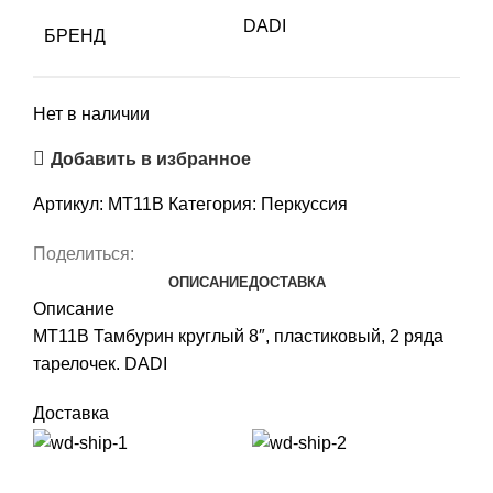
DADI
БРЕНД
Нет в наличии
Добавить в избранное
Артикул:
MT11B
Категория:
Перкуссия
Поделиться:
ОПИСАНИЕ
ДОСТАВКА
Описание
MT11B Тамбурин круглый 8″, пластиковый, 2 ряда
тарелочек. DADI
Доставка