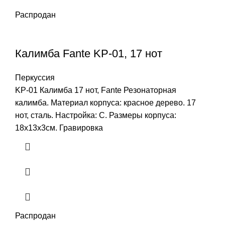
Распродан
Калимба Fante KP-01, 17 нот
Перкуссия
KP-01 Калимба 17 нот, Fante Резонаторная
калимба. Материал корпуса: красное дерево. 17
нот, сталь. Настройка: C. Размеры корпуса:
18х13х3см. Гравировка
Распродан