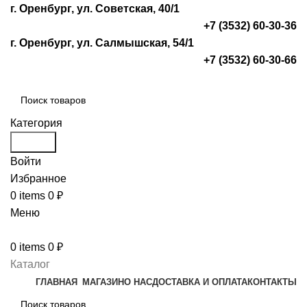
г. Оренбург, ул. Советская, 40/1
+7 (3532) 60-30-36
г. Оренбург, ул. Салмышская, 54/1
+7 (3532) 60-30-66
Категория
Search
Войти
Избранное
0
items
0
₽
Меню
0
items
0
₽
Каталог
ГЛАВНАЯ
МАГАЗИН
О НАС
ДОСТАВКА И ОПЛАТА
КОНТАКТЫ