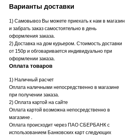
Варианты доставки
1) Самовывоз Вы можете приехать к нам в магазин
и забрать заказ самостоятельно в день
оформления заказа.
2) Доставка на дом курьером. Стоимость доставки
от 150р и обговаривается индивидуально при
оформлении заказа.
Оплата товаров
1) Наличный расчет
Оплата наличными непосредственно в магазине
при получении заказа.
2) Оплата картой на сайте
Оплата картой возможна непосредственно в
магазине .
Оплата происходит через ПАО СБЕРБАНК с
использованием Банковских карт следующих