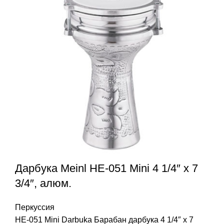
Дарбука Meinl HE-051 Mini 4 1/4″ x 7
3/4″, алюм.
Перкуссия
HE-051 Mini Darbuka Барабан дарбука 4 1/4″ x 7