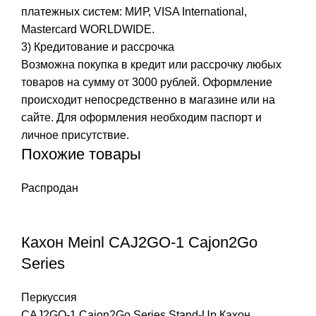
платежных систем: МИР, VISA International,
Mastercard WORLDWIDE.
3) Кредитование и рассрочка
Возможна покупка в кредит или рассрочку любых
товаров на сумму от 3000 рублей. Оформление
происходит непосредственно в магазине или на
сайте. Для оформления необходим паспорт и
личное присутствие.
Похожие товары
Распродан
Кахон Meinl CAJ2GO-1 Cajon2Go
Series
Перкуссия
CAJ2GO-1 Cajon2Go Series Stand-Up Кахон