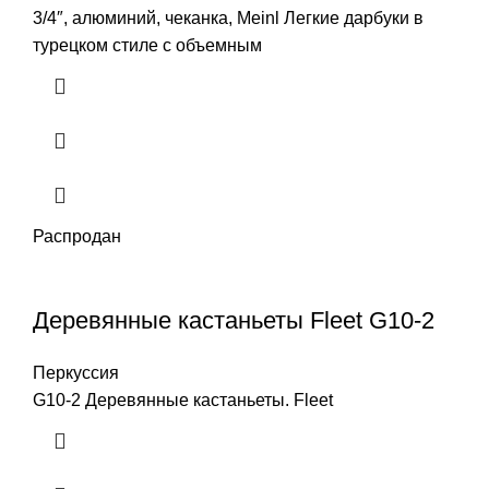
3/4″, алюминий, чеканка, Meinl Легкие дарбуки в
турецком стиле с объемным
Распродан
Деревянные кастаньеты Fleet G10-2
Перкуссия
G10-2 Деревянные кастаньеты. Fleet