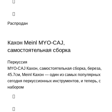
Распродан
Кахон Meinl MYO-CAJ,
самостоятельная сборка
Перкуссия
MYO-CAJ Кахон, самостоятельная сборка, береза,
45.7см, Meinl Кахон — один из самых популярных
сегодня перкуссионных инструментов, и теперь, с
набором