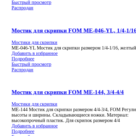
Быстрый просмотр
Распродан
Мостик для скрипки FOM ME-046-YL, 1/4-1/1
Мостики для скрипки
ME-046-YL Мостик для скрипки размером 1/4-1/16, желты
Добавить в избранное
Подробнее
Быстрый просмотр
Распродан
Мостик для скрипки FOM ME-144, 3/4-4/4
Мостики для скрипки
ME-144 Мостик для скрипки размером 4/4-3/4, FOM Регул
высоты и ширины. Складывающиеся ножки. Материал:
высокопрочный пластик. Для скрипок размером 4/4
Добавить в избранное
Подробнее