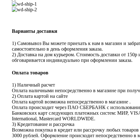
Варианты доставки
1) Самовывоз Вы можете приехать к нам в магазин и забрат
самостоятельно в день оформления заказа.
2) Доставка на дом курьером. Стоимость доставки от 150р 
обговаривается индивидуально при оформлении заказа.
Оплата товаров
1) Наличный расчет
Оплата наличными непосредственно в магазине при получе
2) Оплата картой на сайте
Оплата картой возможна непосредственно в магазине .
Оплата происходит через ПАО СБЕРБАНК с использован
Банковских карт следующих платежных систем: МИР, VIS
International, Mastercard WORLDWIDE.
3) Кредитование и рассрочка
Возможна покупка в кредит или рассрочку любых товаров 
3000 рублей. Оформление происходит непосредственно в 