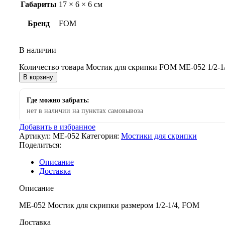
Габариты
17 × 6 × 6 см
Бренд
FOM
В наличии
Количество товара Мостик для скрипки FOM ME-052 1/2-1
В корзину
Где можно забрать:
нет в наличии на пунктах самовывоза
Добавить в избранное
Артикул:
ME-052
Категория:
Мостики для скрипки
Поделиться:
Описание
Доставка
Описание
ME-052 Мостик для скрипки размером 1/2-1/4, FOM
Доставка