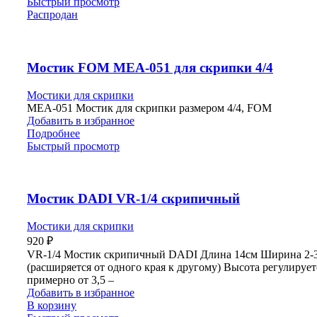
Быстрый просмотр
Распродан
Мостик FOM MEA-051 для скрипки 4/4
Мостики для скрипки
MEA-051 Мостик для скрипки размером 4/4, FOM
Добавить в избранное
Подробнее
Быстрый просмотр
Мостик DADI VR-1/4 скрипичный
Мостики для скрипки
920
₽
VR-1/4 Мостик скрипичный DADI Длина 14см Ширина 2-
(расширяется от одного края к другому) Высота регулирует
примерно от 3,5 –
Добавить в избранное
В корзину