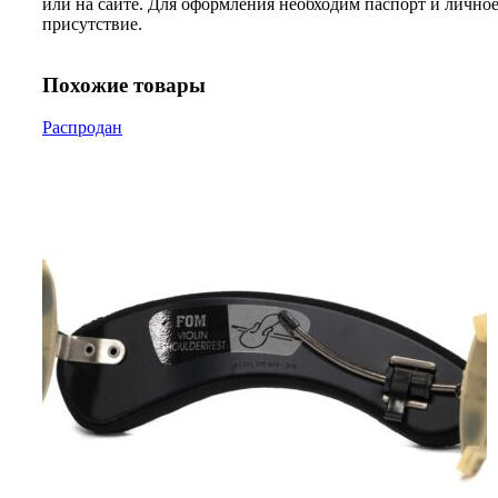
или на сайте. Для оформления необходим паспорт и лично
присутствие.
Похожие товары
Распродан