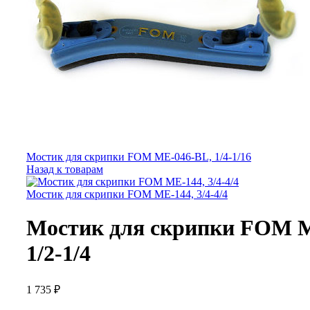
Мостик для скрипки FOM ME-046-BL, 1/4-1/16
Назад к товарам
Мостик для скрипки FOM ME-144, 3/4-4/4
Мостик для скрипки FOM 
1/2-1/4
1 735
₽