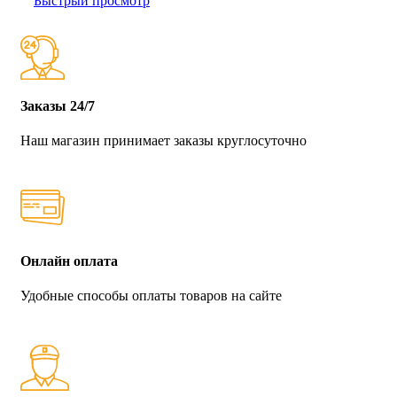
Быстрый просмотр
Заказы 24/7
Наш магазин принимает заказы круглосуточно
Онлайн оплата
Удобные способы оплаты товаров на сайте