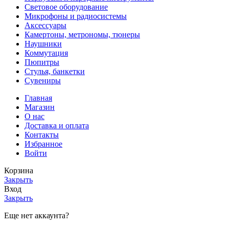
Световое оборудование
Микрофоны и радиосистемы
Аксессуары
Камертоны, метрономы, тюнеры
Наушники
Коммутация
Пюпитры
Стулья, банкетки
Сувениры
Главная
Магазин
О нас
Доставка и оплата
Контакты
Избранное
Войти
Корзина
Закрыть
Вход
Закрыть
Еще нет аккаунта?