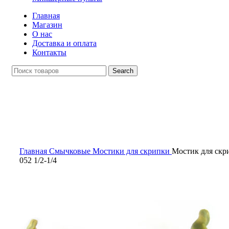
Главная
Магазин
О нас
Доставка и оплата
Контакты
Search
Click to enlarge
Главная
Смычковые
Мостики для скрипки
Мостик для ск
052 1/2-1/4