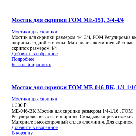
Мостик для скрипки FOM ME-151, 3/4-4/4
Мостики для скрипки
Мостик для скрипки размером 4/4-3/4, FOM Регулировка в
ширины с одной стороны. Материал: алюминиевый сплав.
скрипок размером 4/4
Добавить в избранное
Подробнее
Быстрый просмотр
Мостик для скрипки FOM ME-046-BK, 1/4-1/1
Мостики для скрипки
1 330
₽
ME-046-BK Мостик для скрипки размером 1/4-1/16 , FOM
Регулировка высоты и ширины. Складывающиеся ножки.
Материал: высокопрочный сплав алюминия. Для скрипок
Добавить в избранное
В корзину