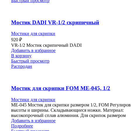
Быстрый просмотр
Мостик DADI VR-1/2 скрипичный
Мостики для скрипки
920
₽
VR-1/2 Мостик скрипичный DADI
Добавить в избранное
В корзину
Быстрый просмотр
Распродан
Мостик для скрипки FOM ME-045, 1/2
Мостики для скрипки
ME-045 Мостик для скрипки размером 1/2, FOM Регулиров
высоты и ширины. Складывающиеся ножки. Материал:
высокопрочный сплав алюминия. Для скрипок размером
Добавить в избранное
Подробнее