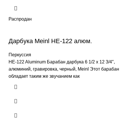
Распродан
Дарбука Meinl HE-122 алюм.
Перкуссия
HE-122 Aluminum Барабан дарбука 6 1/2 x 12 3/4″,
алюминий, гравировка, черный, Meinl Этот барабан
обладает таким же звучанием как