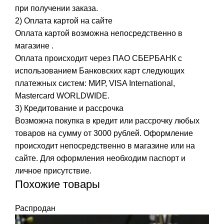
при получении заказа.
2) Оплата картой на сайте
Оплата картой возможна непосредственно в
магазине .
Оплата происходит через ПАО СБЕРБАНК с
использованием Банковских карт следующих
платежных систем: МИР, VISA International,
Mastercard WORLDWIDE.
3) Кредитование и рассрочка
Возможна покупка в кредит или рассрочку любых
товаров на сумму от 3000 рублей. Оформление
происходит непосредственно в магазине или на
сайте. Для оформления необходим паспорт и
личное присутствие.
Похожие товары
Распродан