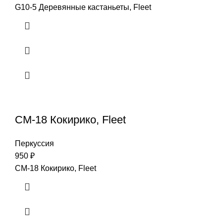
G10-5 Деревянные кастаньеты, Fleet
CM-18 Кокирико, Fleet
Перкуссия
950
₽
CM-18 Кокирико, Fleet