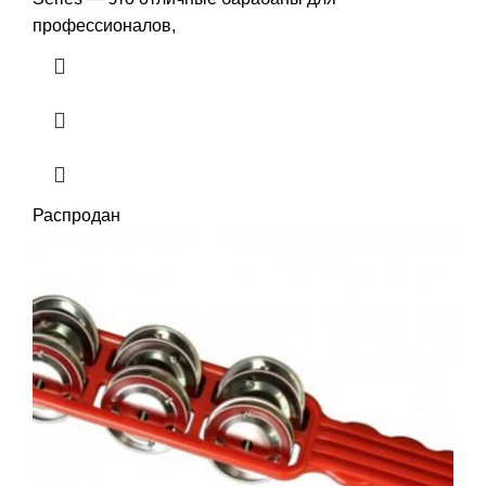
профессионалов,
Распродан