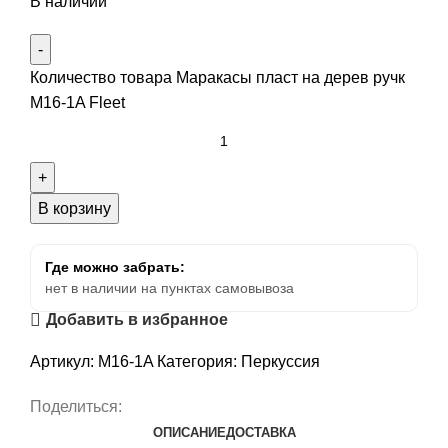
В наличии
Количество товара Маракасы пласт на дерев ручк
M16-1A Fleet
В корзину
Где можно забрать:
нет в наличии на пунктах самовывоза
Добавить в избранное
Артикул:
M16-1A
Категория:
Перкуссия
Поделиться:
ОПИСАНИЕ
ДОСТАВКА