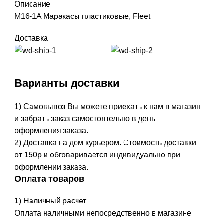
Описание
M16-1A Маракасы пластиковые, Fleet
Доставка
Варианты доставки
1) Самовывоз Вы можете приехать к нам в магазин
и забрать заказ самостоятельно в день
оформления заказа.
2) Доставка на дом курьером. Стоимость доставки
от 150р и обговаривается индивидуально при
оформлении заказа.
Оплата товаров
1) Наличный расчет
Оплата наличными непосредственно в магазине