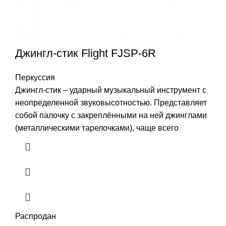
Джингл-стик Flight FJSP-6R
Перкуссия
Джингл-стик – ударный музыкальный инструмент с
неопределенной звуковысотностью. Представляет
собой палочку с закреплёнными на ней джинглами
(металлическими тарелочками), чаще всего
Распродан