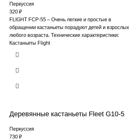
Перкуссия
320
₽
FLIGHT FCP-55 – Очень легкие и простые в
обращении кастаньеты порадуют детей и взрослых
любого возраста. Технические характеристики:
Кастаньеты Flight
Деревянные кастаньеты Fleet G10-5
Перкуссия
730
₽