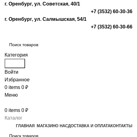
г. Оренбург, ул. Советская, 40/1
+7 (3532) 60-30-36
г. Оренбург, ул. Салмышская, 54/1
+7 (3532) 60-30-66
Категория
Search
Войти
Избранное
0
items
0
₽
Меню
0
items
0
₽
Каталог
ГЛАВНАЯ
МАГАЗИН
О НАС
ДОСТАВКА И ОПЛАТА
КОНТАКТЫ