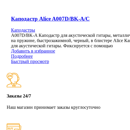
Каподастр Alice A007D/BK-A/C
Каподастры
A007D/BK-A Каподастр для акустической гитары, металли
на пружине, быстрозажимной, черный, в блистере Alice Ка
для акустической гитары. Фиксируется с помощью
Добавить в избранное
Подробнее
Быстрый просмотр
Заказы 24/7
Наш магазин принимает заказы круглосуточно