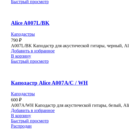
Быстрый просмотр
Alice A007L/BK
Каподастры
790
₽
A007L/BK Каподастр для акустической гитары, черный, Al
Добавить в избранное
В корзину
Быстрый просмотр
Каподастр Alice A007A/C / WH
Каподастры
600
₽
A007A/WH Каподастр для акустической гитары, белый, Ali
Добавить в избранное
В корзину
Быстрый просмотр
Распродан