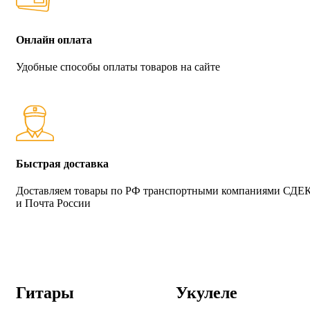
Онлайн оплата
Удобные способы оплаты товаров на сайте
Быстрая доставка
Доставляем товары по РФ транспортными компаниями СДЕ
и Почта России
Гитары
Укулеле