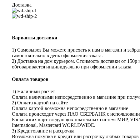
Доставка
Варианты доставки
1) Самовывоз Вы можете приехать к нам в магазин и забрат
самостоятельно в день оформления заказа.
2) Доставка на дом курьером. Стоимость доставки от 150р 
обговаривается индивидуально при оформлении заказа.
Оплата товаров
1) Наличный расчет
Оплата наличными непосредственно в магазине при получе
2) Оплата картой на сайте
Оплата картой возможна непосредственно в магазине .
Оплата происходит через ПАО СБЕРБАНК с использован
Банковских карт следующих платежных систем: МИР, VIS
International, Mastercard WORLDWIDE.
3) Кредитование и рассрочка
Возможна покупка в кредит или рассрочку любых товаров 