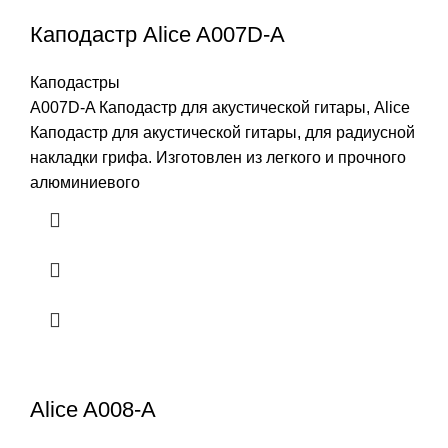
Каподастр Alice A007D-A
Каподастры
A007D-A Каподастр для акустической гитары, Alice
Каподастр для акустической гитары, для радиусной
накладки грифа. Изготовлен из легкого и прочного
алюминиевого
Alice A008-A