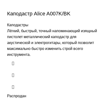
Каподастр Alice A007K/BK
Каподастры
Лёгкий, быстрый, точный напоминающий изящный
пистолет металлический каподастр для
акустической и электрогитары, который позволит
максимально быстро изменить строй всего
инструмента.
Распродан