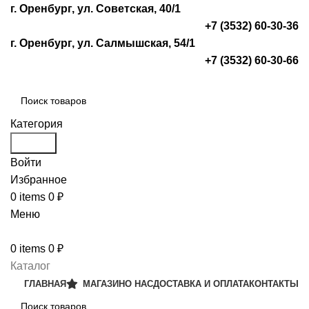
г. Оренбург, ул. Советская, 40/1
+7 (3532) 60-30-36
г. Оренбург, ул. Салмышская, 54/1
+7 (3532) 60-30-66
Категория
Search
Войти
Избранное
0
items
0
₽
Меню
0
items
0
₽
Каталог
ГЛАВНАЯ
МАГАЗИН
О НАС
ДОСТАВКА И ОПЛАТА
КОНТАКТЫ