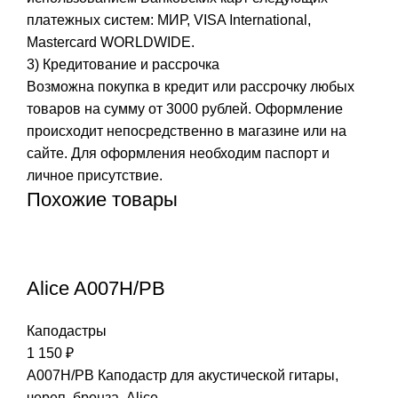
платежных систем: МИР, VISA International,
Mastercard WORLDWIDE.
3) Кредитование и рассрочка
Возможна покупка в кредит или рассрочку любых
товаров на сумму от 3000 рублей. Оформление
происходит непосредственно в магазине или на
сайте. Для оформления необходим паспорт и
личное присутствие.
Похожие товары
Alice A007H/PB
Каподастры
1 150
₽
A007H/PB Каподастр для акустической гитары,
череп, бронза, Alice