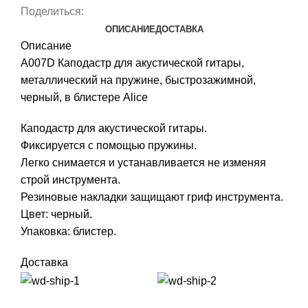
Поделиться:
ОПИСАНИЕ
ДОСТАВКА
Описание
A007D Каподастр для акустической гитары,
металлический на пружине, быстрозажимной,
черный, в блистере Alice
Каподастр для акустической гитары.
Фиксируется с помощью пружины.
Легко снимается и устанавливается не изменяя
строй инструмента.
Резиновые накладки защищают гриф инструмента.
Цвет: черный.
Упаковка: блистер.
Доставка