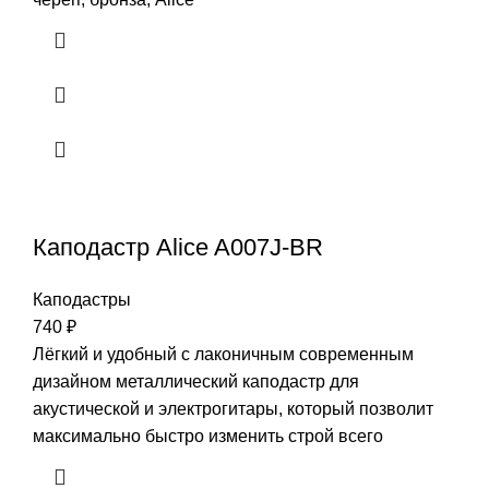
Каподастр Alice A007J-BR
Каподастры
740
₽
Лёгкий и удобный с лаконичным современным
дизайном металлический каподастр для
акустической и электрогитары, который позволит
максимально быстро изменить строй всего