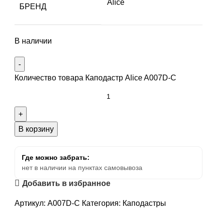
Alice
БРЕНД
В наличии
Количество товара Каподастр Alice A007D-C
В корзину
Где можно забрать:
нет в наличии на пунктах самовывоза
Добавить в избранное
Артикул:
A007D-C
Категория:
Каподастры