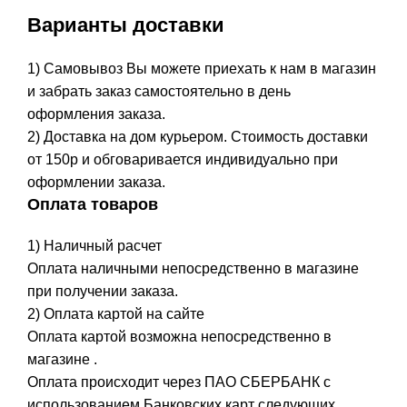
Варианты доставки
1) Самовывоз Вы можете приехать к нам в магазин
и забрать заказ самостоятельно в день
оформления заказа.
2) Доставка на дом курьером. Стоимость доставки
от 150р и обговаривается индивидуально при
оформлении заказа.
Оплата товаров
1) Наличный расчет
Оплата наличными непосредственно в магазине
при получении заказа.
2) Оплата картой на сайте
Оплата картой возможна непосредственно в
магазине .
Оплата происходит через ПАО СБЕРБАНК с
использованием Банковских карт следующих