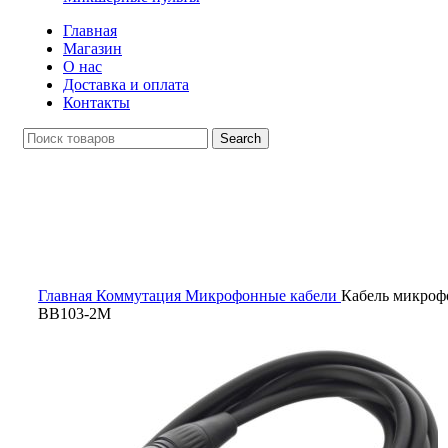
Главная
Магазин
О нас
Доставка и оплата
Контакты
Search
Click to enlarge
Главная
Коммутация
Микрофонные кабели
Кабель микроф
BB103-2M