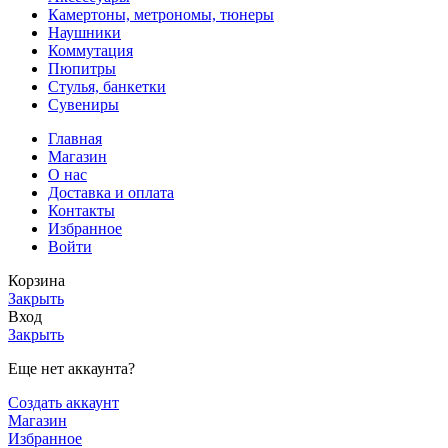
Камертоны, метрономы, тюнеры
Наушники
Коммутация
Пюпитры
Стулья, банкетки
Сувениры
Главная
Магазин
О нас
Доставка и оплата
Контакты
Избранное
Войти
Корзина
Закрыть
Вход
Закрыть
Еще нет аккаунта?
Создать аккаунт
Магазин
Избранное