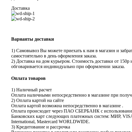
Доставка
Варианты доставки
1) Самовывоз Вы можете приехать к нам в магазин и забрат
самостоятельно в день оформления заказа.
2) Доставка на дом курьером. Стоимость доставки от 150р 
обговаривается индивидуально при оформлении заказа.
Оплата товаров
1) Наличный расчет
Оплата наличными непосредственно в магазине при получе
2) Оплата картой на сайте
Оплата картой возможна непосредственно в магазине .
Оплата происходит через ПАО СБЕРБАНК с использован
Банковских карт следующих платежных систем: МИР, VIS
International, Mastercard WORLDWIDE.
3) Кредитование и рассрочка