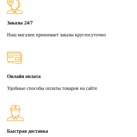
Заказы 24/7
Наш магазин принимает заказы круглосуточно
Онлайн оплата
Удобные способы оплаты товаров на сайте
Быстрая доставка