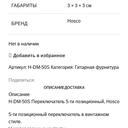
ГАБАРИТЫ
3 × 3 × 3 см
Hosco
БРЕНД
Нет в наличии
Добавить в избранное
Артикул:
H-DM-50S
Категория:
Гитарная фурнитура
Поделиться:
ОПИСАНИЕ
ДОСТАВКА
Описание
H-DM-50S Переключатель 5-ти позиционный, Hosco
5-ти позиционный переключатель в винтажном
стиле.