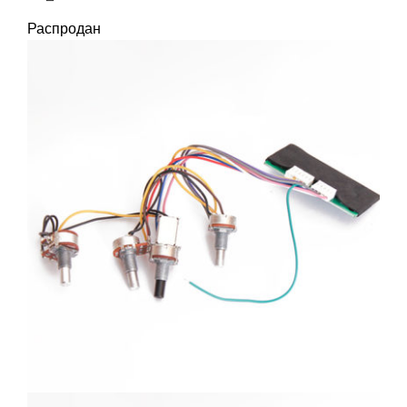
Распродан