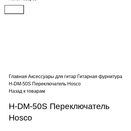
Search
Распродан
Click to enlarge
Главная
Аксессуары для гитар
Гитарная фурнитура
H-DM-50S Переключатель Hosco
Назад к товарам
H-DM-50S Переключатель
Hosco