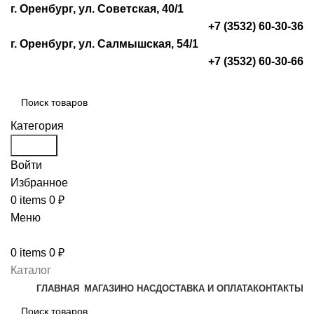
г. Оренбург, ул. Советская, 40/1
+7 (3532) 60-30-36
г. Оренбург, ул. Салмышская, 54/1
+7 (3532) 60-30-66
Категория
Search
Войти
Избранное
0
items
0
₽
Меню
0
items
0
₽
Каталог
ГЛАВНАЯ
МАГАЗИН
О НАС
ДОСТАВКА И ОПЛАТА
КОНТАКТЫ