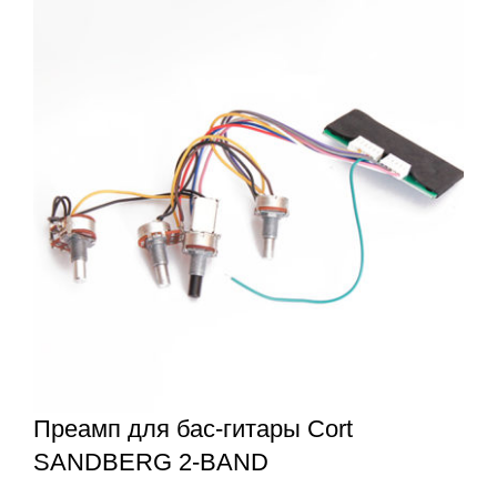
Преамп для бас-гитары Cort
SANDBERG 2-BAND