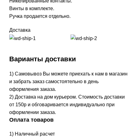
Никелированные контакты.
Винты в комплекте.
Ручка продается отдельно.
Доставка
Варианты доставки
1) Самовывоз Вы можете приехать к нам в магазин
и забрать заказ самостоятельно в день
оформления заказа.
2) Доставка на дом курьером. Стоимость доставки
от 150р и обговаривается индивидуально при
оформлении заказа.
Оплата товаров
1) Наличный расчет