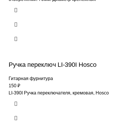
Ручка переключ LI-390I Hosco
Гитарная фурнитура
150
₽
LI-390I Ручка переключателя, кремовая, Hosco