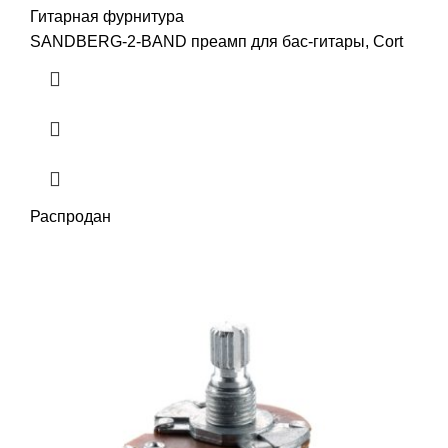
Гитарная фурнитура
SANDBERG-2-BAND преамп для бас-гитары, Cort
Распродан