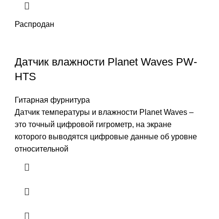
Распродан
Датчик влажности Planet Waves PW-
HTS
Гитарная фурнитура
Датчик температуры и влажности Planet Waves –
это точный цифровой гигрометр, на экране
которого выводятся цифровые данные об уровне
относительной