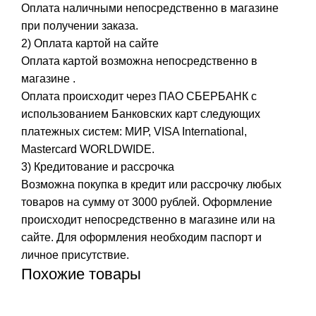
Оплата наличными непосредственно в магазине
при получении заказа.
2) Оплата картой на сайте
Оплата картой возможна непосредственно в
магазине .
Оплата происходит через ПАО СБЕРБАНК с
использованием Банковских карт следующих
платежных систем: МИР, VISA International,
Mastercard WORLDWIDE.
3) Кредитование и рассрочка
Возможна покупка в кредит или рассрочку любых
товаров на сумму от 3000 рублей. Оформление
происходит непосредственно в магазине или на
сайте. Для оформления необходим паспорт и
личное присутствие.
Похожие товары