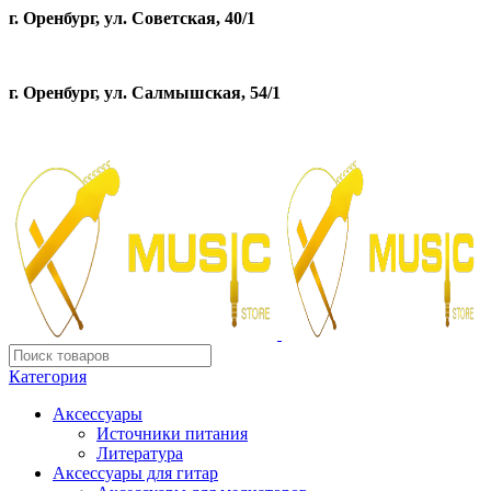
г. Оренбург, ул. Советская, 40/1
г. Оренбург, ул. Салмышская, 54/1
Категория
Аксессуары
Источники питания
Литература
Аксессуары для гитар