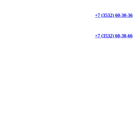
+7 (3532) 60-30-36
+7 (3532) 60-30-66