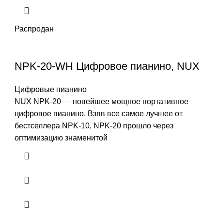
Распродан
NPK-20-WH Цифровое пианино, NUX
Цифровые пианино
NUX NPK-20 — новейшее мощное портативное
цифровое пианино. Взяв все самое лучшее от
бестселлера NPK-10, NPK-20 прошло через
оптимизацию знаменитой