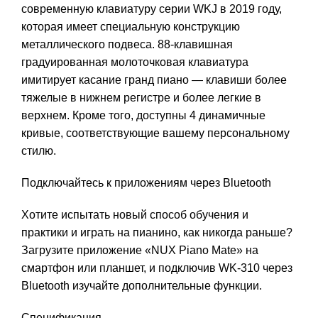
современную клавиатуру серии WKJ в 2019 году,
которая имеет специальную конструкцию
металлического подвеса. 88-клавишная
градуированная молоточковая клавиатура
имитирует касание гранд пиано — клавиши более
тяжелые в нижнем регистре и более легкие в
верхнем. Кроме того, доступны 4 динамичные
кривые, соответствующие вашему персональному
стилю.
Подключайтесь к приложениям через Bluetooth
Хотите испытать новый способ обучения и
практики и играть на пианино, как никогда раньше?
Загрузите приложение «NUX Piano Mate» на
смартфон или планшет, и подключив WK-310 через
Bluetooth изучайте дополнительные функции.
Спецификация