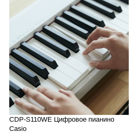
CDP-S110WE Цифровое пианино
Casio