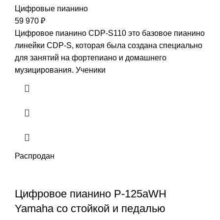
Цифровые пианино
59 970
₽
Цифровое пианино CDP-S110 это базовое пианино
линейки CDP-S, которая была создана специально
для занятий на фортепиано и домашнего
музицирования. Ученики
Распродан
Цифровое пианино P-125aWH
Yamaha со стойкой и педалью