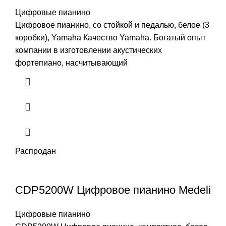
Цифровые пианино
Цифровое пианино, со стойкой и педалью, белое (3
коробки), Yamaha Качество Yamaha. Богатый опыт
компании в изготовлении акустических
фортепиано, насчитывающий
Распродан
CDP5200W Цифровое пианино Medeli
Цифровые пианино