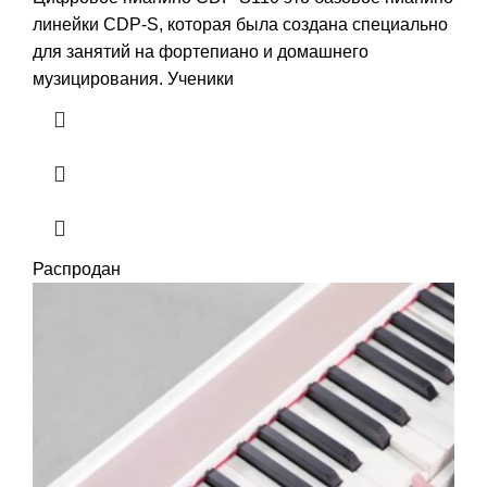
линейки CDP-S, которая была создана специально
для занятий на фортепиано и домашнего
музицирования. Ученики
Распродан