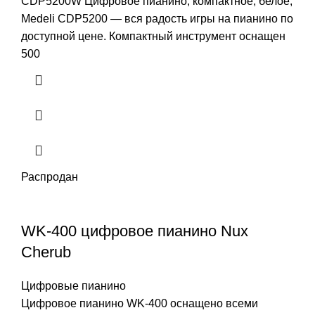
CDP5200W Цифровое пианино, компактное, белое,
Medeli CDP5200 — вся радость игры на пианино по
доступной цене. Компактный инструмент оснащен
500
Распродан
WK-400 цифровое пианино Nux
Cherub
Цифровые пианино
Цифровое пианино WK-400 оснащено всеми