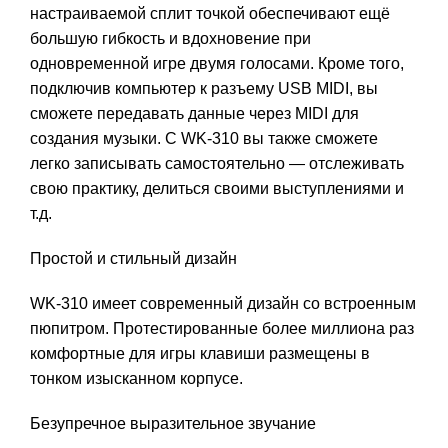
настраиваемой сплит точкой обеспечивают ещё
большую гибкость и вдохновение при
одновременной игре двумя голосами. Кроме того,
подключив компьютер к разъему USB MIDI, вы
сможете передавать данные через MIDI для
создания музыки. С WK-310 вы также сможете
легко записывать самостоятельно — отслеживать
свою практику, делиться своими выступлениями и
т.д.
Простой и стильный дизайн
WK-310 имеет современный дизайн со встроенным
пюпитром. Протестированные более миллиона раз
комфортные для игры клавиши размещены в
тонком изысканном корпусе.
Безупречное выразительное звучание