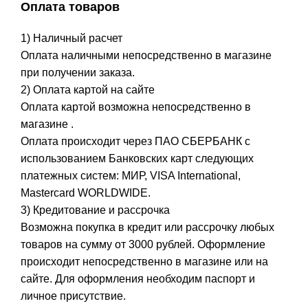
Оплата товаров
1) Наличный расчет
Оплата наличными непосредственно в магазине
при получении заказа.
2) Оплата картой на сайте
Оплата картой возможна непосредственно в
магазине .
Оплата происходит через ПАО СБЕРБАНК с
использованием Банковских карт следующих
платежных систем: МИР, VISA International,
Mastercard WORLDWIDE.
3) Кредитование и рассрочка
Возможна покупка в кредит или рассрочку любых
товаров на сумму от 3000 рублей. Оформление
происходит непосредственно в магазине или на
сайте. Для оформления необходим паспорт и
личное присутствие.