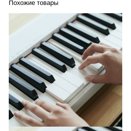
Похожие товары