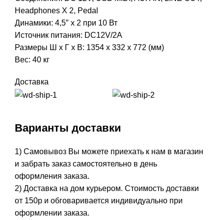
Headphones X 2, Pedal
Динамики: 4,5″ x 2 при 10 Вт
Источник питания: DC12V/2A
Размеры Ш x Г x В: 1354 x 332 x 772 (мм)
Вес: 40 кг
Доставка
Варианты доставки
1) Самовывоз Вы можете приехать к нам в магазин
и забрать заказ самостоятельно в день
оформления заказа.
2) Доставка на дом курьером. Стоимость доставки
от 150р и обговаривается индивидуально при
оформлении заказа.