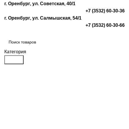
г. Оренбург, ул. Советская, 40/1
+7 (3532) 60-30-36
г. Оренбург, ул. Салмышская, 54/1
+7 (3532) 60-30-66
Категория
Search
Войти
0
₽
Меню
0
₽