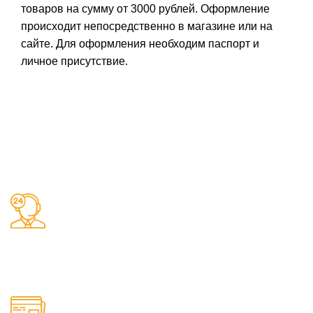
товаров на сумму от 3000 рублей. Оформление
происходит непосредственно в магазине или на
сайте. Для оформления необходим паспорт и
личное присутствие.
Заказы 24/7
Наш магазин принимает заказы круглосуточно