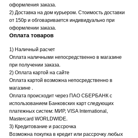
оформления заказа.
2) Доставка на дом курьером. Стоимость доставки
от 150р и обговаривается индивидуально при
оформлении заказа.
Оплата товаров
1) Наличный расчет
Оплата наличными непосредственно в магазине
при получении заказа.
2) Оплата картой на сайте
Оплата картой возможна непосредственно в
магазине .
Оплата происходит через ПАО СБЕРБАНК с
использованием Банковских карт следующих
платежных систем: МИР, VISA International,
Mastercard WORLDWIDE.
3) Кредитование и рассрочка
Возможна покупка в кредит или рассрочку любых