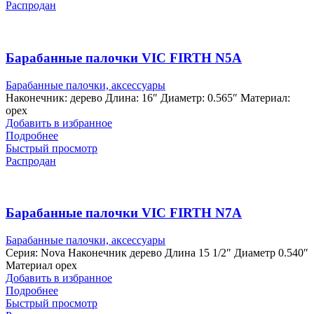
Распродан
Барабанные палочки VIC FIRTH N5A
Барабанные палочки, аксессуары
Наконечник: дерево Длина: 16″ Диаметр: 0.565″ Материал:
орех
Добавить в избранное
Подробнее
Быстрый просмотр
Распродан
Барабанные палочки VIC FIRTH N7A
Барабанные палочки, аксессуары
Серия: Nova Наконечник дерево Длина 15 1/2″ Диаметр 0.540″
Материал орех
Добавить в избранное
Подробнее
Быстрый просмотр