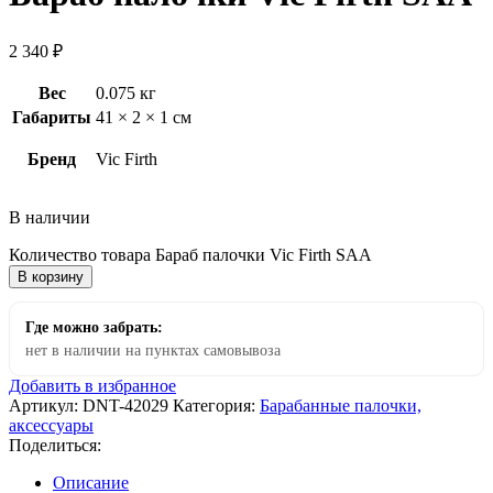
2 340
₽
Вес
0.075 кг
Габариты
41 × 2 × 1 см
Бренд
Vic Firth
В наличии
Количество товара Бараб палочки Vic Firth SAA
В корзину
Где можно забрать:
нет в наличии на пунктах самовывоза
Добавить в избранное
Артикул:
DNT-42029
Категория:
Барабанные палочки,
аксессуары
Поделиться:
Описание