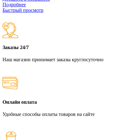
Подробнее
Быстрый просмотр
Заказы 24/7
Наш магазин принимает заказы круглосуточно
Онлайн оплата
Удобные способы оплаты товаров на сайте