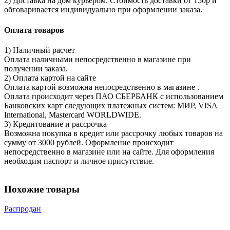
2) Доставка на дом курьером. Стоимость доставки от 150р и
обговаривается индивидуально при оформлении заказа.
Оплата товаров
1) Наличный расчет
Оплата наличными непосредственно в магазине при
получении заказа.
2) Оплата картой на сайте
Оплата картой возможна непосредственно в магазине .
Оплата происходит через ПАО СБЕРБАНК с использованием
Банковских карт следующих платежных систем: МИР, VISA
International, Mastercard WORLDWIDE.
3) Кредитование и рассрочка
Возможна покупка в кредит или рассрочку любых товаров на
сумму от 3000 рублей. Оформление происходит
непосредственно в магазине или на сайте. Для оформления
необходим паспорт и личное присутствие.
Похожие товары
Распродан