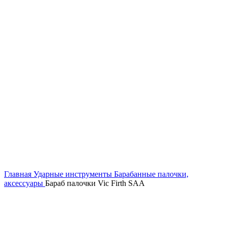
Главная
Ударные инструменты
Барабанные палочки,
аксессуары
Бараб палочки Vic Firth SAA