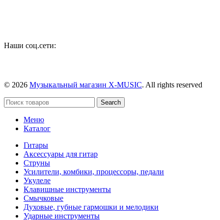
Наши соц.сети:
© 2026
Музыкальный магазин X-MUSIC
. All rights reserved
Search
Меню
Каталог
Гитары
Аксессуары для гитар
Струны
Усилители, комбики, процессоры, педали
Укулеле
Клавишные инструменты
Смычковые
Духовые, губные гармошки и мелодики
Ударные инструменты