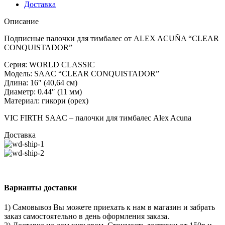
Доставка
Описание
Подписные палочки для тимбалес от ALEX ACUÑA “CLEAR
CONQUISTADOR”
Серия: WORLD CLASSIC
Модель: SAAC “CLEAR CONQUISTADOR”
Длина: 16″ (40,64 см)
Диаметр: 0.44″ (11 мм)
Материал: гикори (орех)
VIC FIRTH SAAC – палочки для тимбалес Alex Acuna
Доставка
Варианты доставки
1) Самовывоз Вы можете приехать к нам в магазин и забрать
заказ самостоятельно в день оформления заказа.