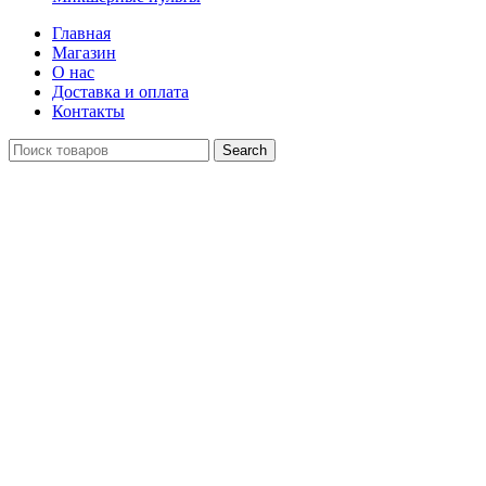
Главная
Магазин
О нас
Доставка и оплата
Контакты
Search