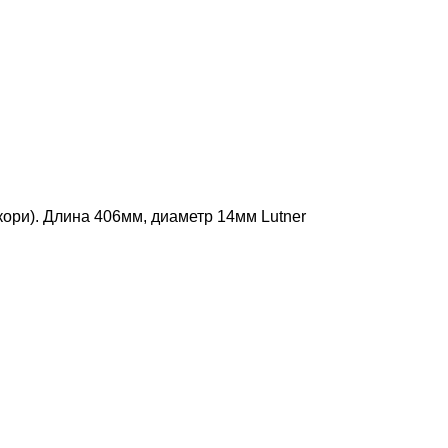
кори). Длина 406мм, диаметр 14мм Lutner