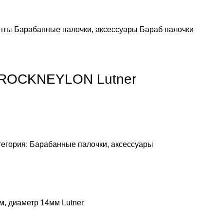
енты
Барабанные палочки, аксессуары
Бараб палочки
 ROCKNEYLON Lutner
тегория:
Барабанные палочки, аксессуары
, диаметр 14мм Lutner