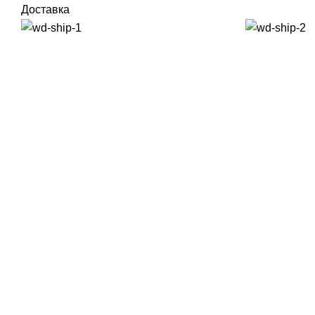
Доставка