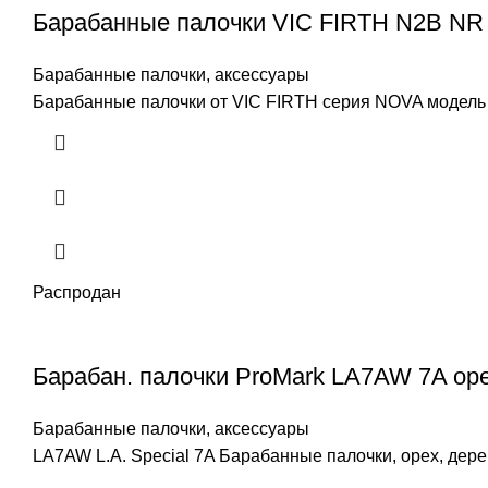
Барабанные палочки VIC FIRTH N2B NR
Барабанные палочки, аксессуары
Барабанные палочки от VIC FIRTH серия NOVA модель 
Распродан
Барабан. палочки ProMark LA7AW 7A ор
Барабанные палочки, аксессуары
LA7AW L.A. Special 7A Барабанные палочки, орех, дере