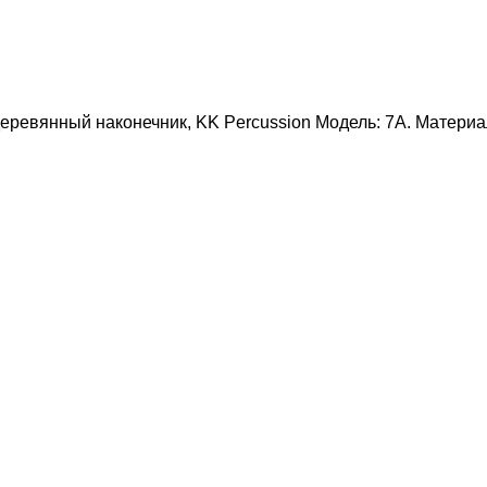
ревянный наконечник, KK Percussion Модель: 7A. Материал