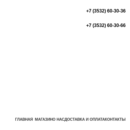
+7 (3532) 60-30-36
+7 (3532) 60-30-66
ГЛАВНАЯ
МАГАЗИН
О НАС
ДОСТАВКА И ОПЛАТА
КОНТАКТЫ