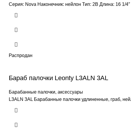
Серия: Nova Наконечник: нейлон Тип: 2B Длина: 16 1/4″
Распродан
Бараб палочки Leonty L3ALN 3AL
Барабанные палочки, аксессуары
L3ALN 3AL Барабанные палочки удлиненные, граб, нейл