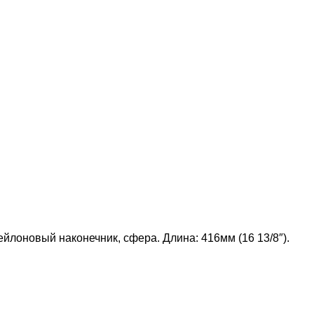
йлоновый наконечник, сфера. Длина: 416мм (16 13/8″).