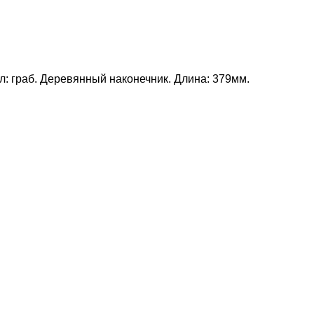
: граб. Деревянный наконечник. Длина: 379мм.