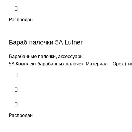
Распродан
Бараб палочки 5A Lutner
Барабанные палочки, аксессуары
5A Комплект барабанных палочек. Материал – Орех (ги
Распродан