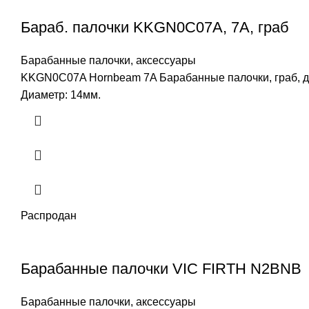
Бараб. палочки KKGN0C07A, 7A, граб
Барабанные палочки, аксессуары
KKGN0C07A Hornbeam 7A Барабанные палочки, граб, де
Диаметр: 14мм.
Распродан
Барабанные палочки VIC FIRTH N2BNB
Барабанные палочки, аксессуары