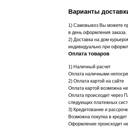
Варианты доставк
1) Самовывоз Вы можете при
в день оформления заказа.
2) Доставка на дом курьеро
индивидуально при оформл
Оплата товаров
1) Наличный расчет
Оплата наличными непосред
2) Оплата картой на сайте
Оплата картой возможна не
Оплата происходит через 
следующих платежных систе
3) Кредитование и рассрочк
Возможна покупка в кредит 
Оформление происходит неп