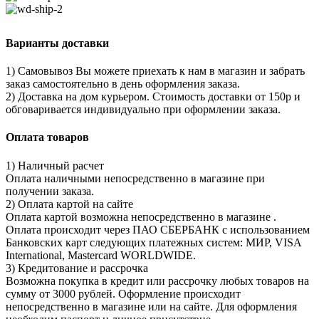
Варианты доставки
1) Самовывоз Вы можете приехать к нам в магазин и забрать
заказ самостоятельно в день оформления заказа.
2) Доставка на дом курьером. Стоимость доставки от 150р и
обговаривается индивидуально при оформлении заказа.
Оплата товаров
1) Наличный расчет
Оплата наличными непосредственно в магазине при
получении заказа.
2) Оплата картой на сайте
Оплата картой возможна непосредственно в магазине .
Оплата происходит через ПАО СБЕРБАНК с использованием
Банковских карт следующих платежных систем: МИР, VISA
International, Mastercard WORLDWIDE.
3) Кредитование и рассрочка
Возможна покупка в кредит или рассрочку любых товаров на
сумму от 3000 рублей. Оформление происходит
непосредственно в магазине или на сайте. Для оформления