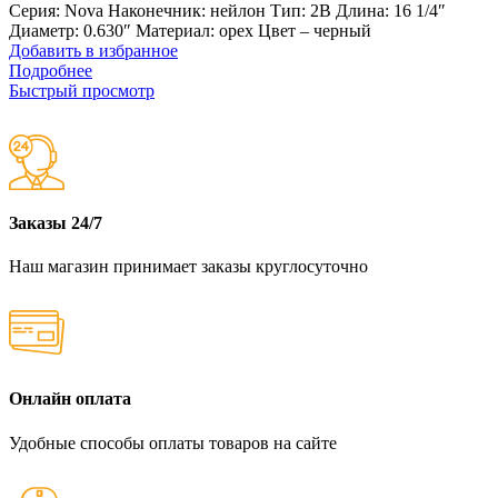
Серия: Nova Наконечник: нейлон Тип: 2B Длина: 16 1/4″
Диаметр: 0.630″ Материал: орех Цвет – черный
Добавить в избранное
Подробнее
Быстрый просмотр
Заказы 24/7
Наш магазин принимает заказы круглосуточно
Онлайн оплата
Удобные способы оплаты товаров на сайте