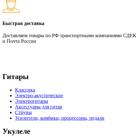
Быстрая доставка
Доставляем товары по РФ транспортными компаниями СДЕК
и Почта России
Гитары
Классика
Электро-акустические
Электрогитары
Аксессуары для гитар
Струны
Усилители, комбики, процессоры, педали
Укулеле