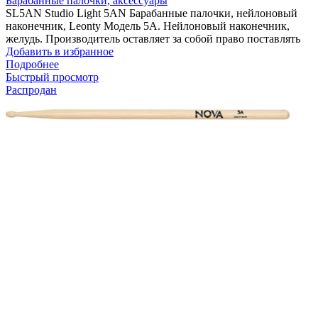
Барабанные палочки, аксессуары
SL5AN Studio Light 5AN Барабанные палочки, нейлоновый
наконечник, Leonty Модель 5А. Нейлоновый наконечник,
желудь. Производитель оставляет за собой право поставлять
Добавить в избранное
Подробнее
Быстрый просмотр
Распродан