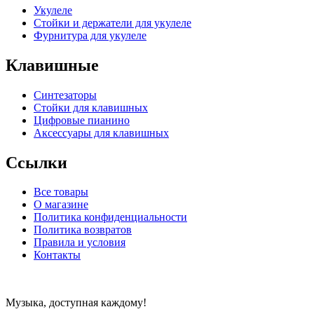
Укулеле
Стойки и держатели для укулеле
Фурнитура для укулеле
Клавишные
Синтезаторы
Стойки для клавишных
Цифровые пианино
Аксессуары для клавишных
Ссылки
Все товары
О магазине
Политика конфиденциальности
Политика возвратов
Правила и условия
Контакты
Музыка, доступная каждому!