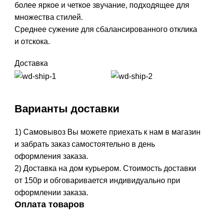
более яркое и четкое звучание, подходящее для
множества стилей.
Среднее сужение для сбалансированного отклика
и отскока.
Доставка
Варианты доставки
1) Самовывоз Вы можете приехать к нам в магазин
и забрать заказ самостоятельно в день
оформления заказа.
2) Доставка на дом курьером. Стоимость доставки
от 150р и обговаривается индивидуально при
оформлении заказа.
Оплата товаров