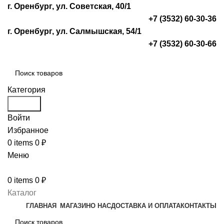
г. Оренбург, ул. Советская, 40/1
+7 (3532) 60-30-36
г. Оренбург, ул. Салмышская, 54/1
+7 (3532) 60-30-66
Категория
Search
Войти
Избранное
0
items
0
₽
Меню
0
items
0
₽
Каталог
ГЛАВНАЯ
МАГАЗИН
О НАС
ДОСТАВКА И ОПЛАТА
КОНТАКТЫ