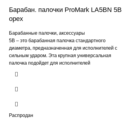
Барабан. палочки ProMark LA5BN 5B
орех
Барабанные палочки, аксессуары
5B – это барабанная палочка стандартного
диаметра, предназначенная для исполнителей с
сильным ударом. Эта крупная универсальная
палочка подойдет для исполнителей
Распродан