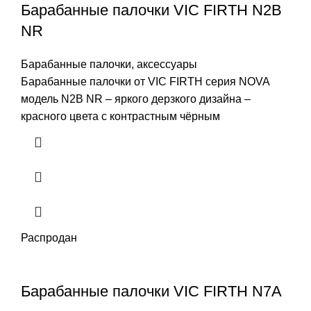
Барабанные палочки VIC FIRTH N2B
NR
Барабанные палочки, аксессуары
Барабанные палочки от VIC FIRTH серия NOVA
модель N2B NR – яркого дерзкого дизайна –
красного цвета с контрастным чёрным
Распродан
Барабанные палочки VIC FIRTH N7A