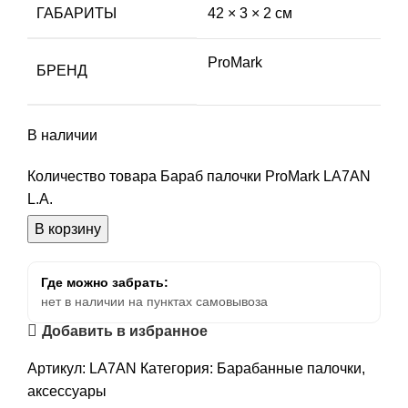
ГАБАРИТЫ
42 × 3 × 2 см
ProMark
БРЕНД
В наличии
Количество товара Бараб палочки ProMark LA7AN
L.A.
В корзину
Где можно забрать:
нет в наличии на пунктах самовывоза
Добавить в избранное
Артикул:
LA7AN
Категория:
Барабанные палочки,
аксессуары