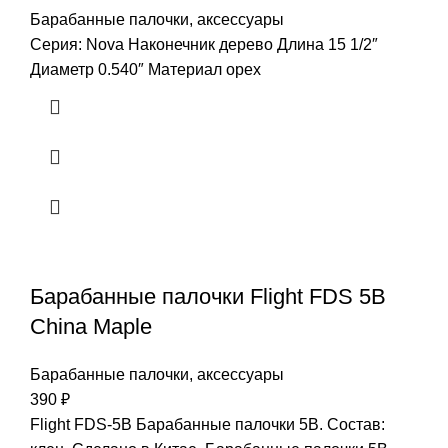
Барабанные палочки, аксессуары
Серия: Nova Наконечник дерево Длина 15 1/2″
Диаметр 0.540″ Материал орех
Барабанные палочки Flight FDS 5B
China Maple
Барабанные палочки, аксессуары
390
₽
Flight FDS-5B Барабанные палочки 5B. Состав: