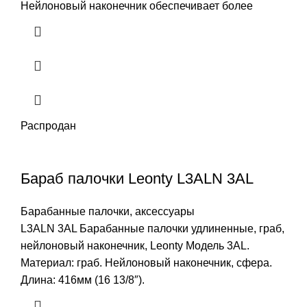
Нейлоновый наконечник обеспечивает более
Распродан
Бараб палочки Leonty L3ALN 3AL
Барабанные палочки, аксессуары
L3ALN 3AL Барабанные палочки удлиненные, граб,
нейлоновый наконечник, Leonty Модель 3АL.
Материал: граб. Нейлоновый наконечник, сфера.
Длина: 416мм (16 13/8″).