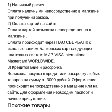
1) Наличный расчет
Оплата наличными непосредственно в магазине
при получении заказа.
2) Оплата картой на сайте
Оплата картой возможна непосредственно в
магазине .
Оплата происходит через ПАО СБЕРБАНК с
использованием Банковских карт следующих
платежных систем: МИР, VISA International,
Mastercard WORLDWIDE.
3) Кредитование и рассрочка
Возможна покупка в кредит или рассрочку любых
товаров на сумму от 3000 рублей. Оформление
происходит непосредственно в магазине или на
сайте. Для оформления необходим паспорт и
личное присутствие.
Похожие товары