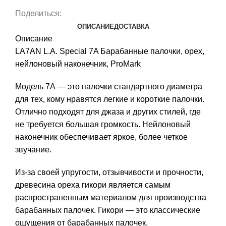
Поделиться:
ОПИСАНИЕ
ДОСТАВКА
Описание
LA7AN L.A. Special 7A Барабанные палочки, орех,
нейлоновый наконечник, ProMark
Модель 7А — это палочки стандартного диаметра
для тех, кому нравятся легкие и короткие палочки.
Отлично подходят для джаза и других стилей, где
не требуется большая громкость. Нейлоновый
наконечник обеспечивает яркое, более четкое
звучание.
Из-за своей упругости, отзывчивости и прочности,
древесина ореха гикори является самым
распространенным материалом для производства
барабанных палочек. Гикори — это классические
ощущения от барабанных палочек.