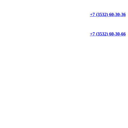
+7 (3532) 60-30-36
+7 (3532) 60-30-66