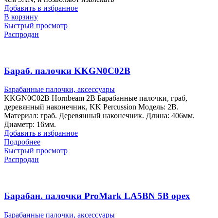
Добавить в избранное
В корзину
Быстрый просмотр
Распродан
Бараб. палочки KKGN0C02B
Барабанные палочки, аксессуары
KKGN0C02B Hornbeam 2B Барабанные палочки, граб,
деревянный наконечник, KK Percussion Модель: 2B.
Материал: граб. Деревянный наконечник. Длина: 406мм.
Диаметр: 16мм.
Добавить в избранное
Подробнее
Быстрый просмотр
Распродан
Барабан. палочки ProMark LA5BN 5B орех
Барабанные палочки, аксессуары