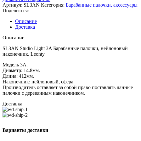
Артикул:
SL3AN
Категория:
Барабанные палочки, аксессуары
Поделиться:
Описание
Доставка
Описание
SL3AN Studio Light 3A Барабанные палочки, нейлоновый
наконечник, Leonty
Модель 3A.
Диаметр: 14.8мм.
Длина: 412мм.
Наконечник: нейлоновый, сфера.
Производитель оставляет за собой право поставлять данные
палочки с деревянным наконечником.
Доставка
Варианты доставки