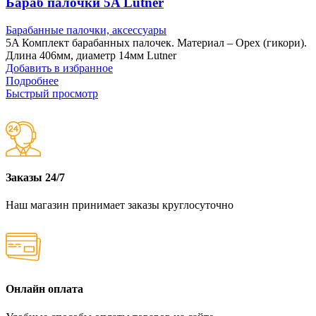
Бараб палочки 5A Lutner
Барабанные палочки, аксессуары
5A Комплект барабанных палочек. Материал – Орех (гикори).
Длина 406мм, диаметр 14мм Lutner
Добавить в избранное
Подробнее
Быстрый просмотр
Заказы 24/7
Наш магазин принимает заказы круглосуточно
Онлайн оплата