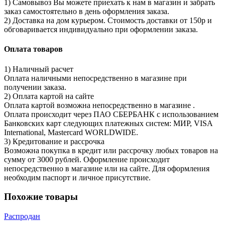
1) Самовывоз Вы можете приехать к нам в магазин и забрать
заказ самостоятельно в день оформления заказа.
2) Доставка на дом курьером. Стоимость доставки от 150р и
обговаривается индивидуально при оформлении заказа.
Оплата товаров
1) Наличный расчет
Оплата наличными непосредственно в магазине при
получении заказа.
2) Оплата картой на сайте
Оплата картой возможна непосредственно в магазине .
Оплата происходит через ПАО СБЕРБАНК с использованием
Банковских карт следующих платежных систем: МИР, VISA
International, Mastercard WORLDWIDE.
3) Кредитование и рассрочка
Возможна покупка в кредит или рассрочку любых товаров на
сумму от 3000 рублей. Оформление происходит
непосредственно в магазине или на сайте. Для оформления
необходим паспорт и личное присутствие.
Похожие товары
Распродан