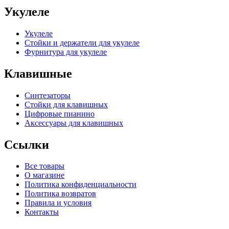
Укулеле
Укулеле
Стойки и держатели для укулеле
Фурнитура для укулеле
Клавишные
Синтезаторы
Стойки для клавишных
Цифровые пианино
Аксессуары для клавишных
Ссылки
Все товары
О магазине
Политика конфиденциальности
Политика возвратов
Правила и условия
Контакты