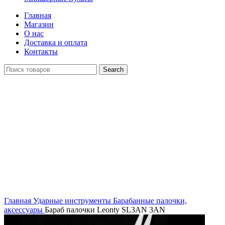
Главная
Магазин
О нас
Доставка и оплата
Контакты
Search
Click to enlarge
Главная
Ударные инструменты
Барабанные палочки,
аксессуары
Бараб палочки Leonty SL3AN 3AN