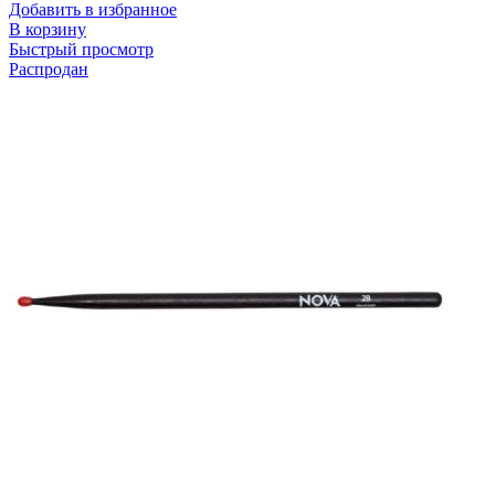
Добавить в избранное
В корзину
Быстрый просмотр
Распродан