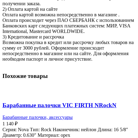
получении заказа.
2) Оплата картой на сайте
Оплата картой возможна непосредственно в магазине .
Оплата происходит через ПАО СБЕРБАНК с использованием
Банковских карт следующих платежных систем: МИР, VISA
International, Mastercard WORLDWIDE.
3) Кредитование и рассрочка
Возможна покупка в кредит или рассрочку любых товаров на
сумму от 3000 рублей. Оформление происходит
непосредственно в магазине или на сайте. Для оформления
необходим паспорт и личное присутствие.
Похожие товары
Барабанные палочки VIC FIRTH NRockN
Барабанные палочки, аксессуары
1 140
₽
Серия: Nova Тип: Rock Наконечник: нейлон Длина: 16 5/8″
Диаметр: 0.630″ Материал: орех