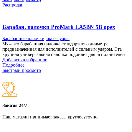
Распродан
Барабан. палочки ProMark LA5BN 5B орех
Барабанные палочки, аксессуары
5B – это барабанная палочка стандартного диаметра,
предназначенная для исполнителей с сильным ударом. Эта
крупная универсальная палочка подойдет для исполнителей
Добавить в избранное
Подробнее
Быстрый просмотр
Заказы 24/7
Наш магазин принимает заказы круглосуточно