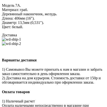
Модель 7A.
Материал: граб.
Деревянный наконечник, желудь.
Длина: 406мм (16″).
Диаметр: 13,5мм (0,531″).
Цвет: белый.
Доставка
Варианты доставки
1) Самовывоз Вы можете приехать к нам в магазин и забрать
заказ самостоятельно в день оформления заказа.
2) Доставка на дом курьером. Стоимость доставки от 150р и
обговаривается индивидуально при оформлении заказа.
Оплата товаров
1) Наличный расчет
Оплата наличными непосредственно в магазине при