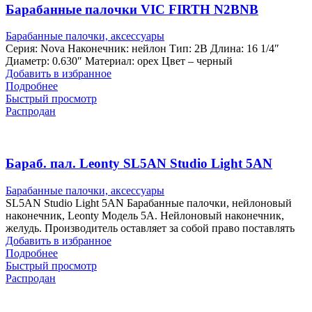
Барабанные палочки VIC FIRTH N2BNB
Барабанные палочки, аксессуары
Серия: Nova Наконечник: нейлон Тип: 2B Длина: 16 1/4″
Диаметр: 0.630″ Материал: орех Цвет – черный
Добавить в избранное
Подробнее
Быстрый просмотр
Распродан
Бараб. пал. Leonty SL5AN Studio Light 5AN
Барабанные палочки, аксессуары
SL5AN Studio Light 5AN Барабанные палочки, нейлоновый
наконечник, Leonty Модель 5А. Нейлоновый наконечник,
желудь. Производитель оставляет за собой право поставлять
Добавить в избранное
Подробнее
Быстрый просмотр
Распродан