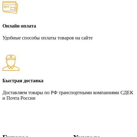
Онлайн оплата
Удобные способы оплаты товаров на сайте
Быстрая доставка
Доставляем товары по РФ транспортными компаниями СДЕК
и Почта России