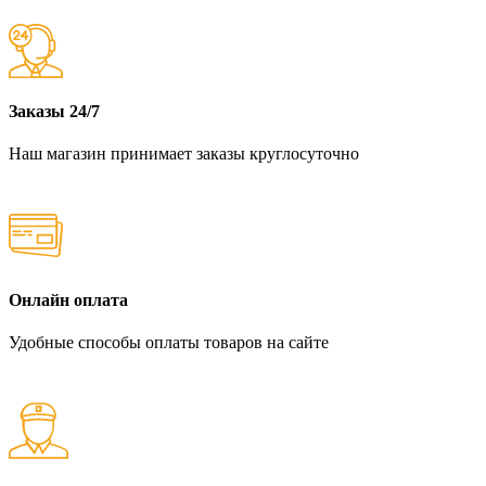
Заказы 24/7
Наш магазин принимает заказы круглосуточно
Онлайн оплата
Удобные способы оплаты товаров на сайте