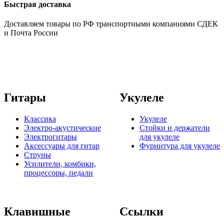
Быстрая доставка
Доставляем товары по РФ транспортными компаниями СДЕК
и Почта России
Гитары
Укулеле
Классика
Укулеле
Электро-акустические
Стойки и держатели
Электрогитары
для укулеле
Аксессуары для гитар
Фурнитура для укулеле
Струны
Усилители, комбики,
процессоры, педали
Клавишные
Ссылки