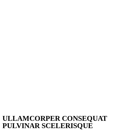
ULLAMCORPER CONSEQUAT
PULVINAR SCELERISQUE