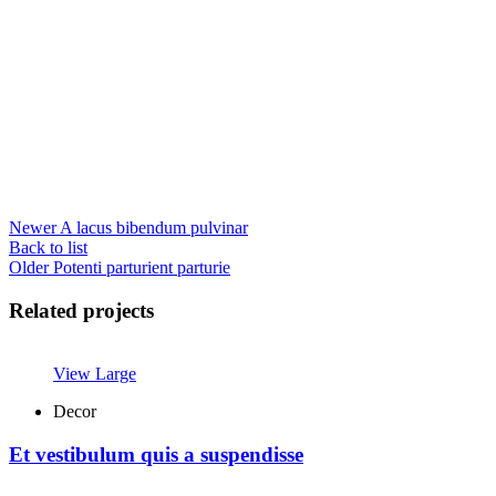
Newer
A lacus bibendum pulvinar
Back to list
Older
Potenti parturient parturie
Related projects
View Large
Decor
Et vestibulum quis a suspendisse