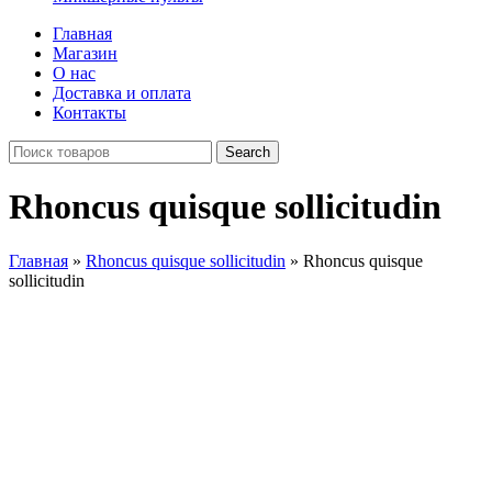
Главная
Магазин
О нас
Доставка и оплата
Контакты
Search
Rhoncus quisque sollicitudin
Главная
»
Rhoncus quisque sollicitudin
»
Rhoncus quisque
sollicitudin