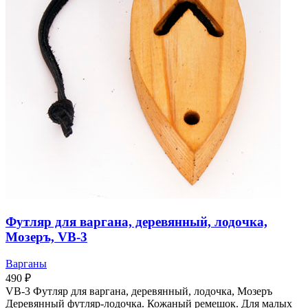
Футляр для варгана, деревянный, лодочка,
Мозеръ, VB-3
Варганы
490
₽
VB-3 Футляр для варгана, деревянный, лодочка, Мозеръ
Деревянный футляр-лодочка. Кожаный ремешок. Для малых