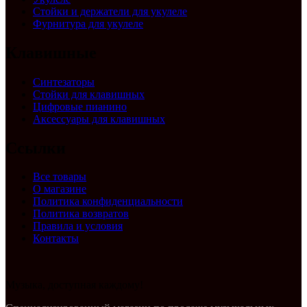
Стойки и держатели для укулеле
Фурнитура для укулеле
Клавишные
Синтезаторы
Стойки для клавишных
Цифровые пианино
Аксессуары для клавишных
Ссылки
Все товары
О магазине
Политика конфиденциальности
Политика возвратов
Правила и условия
Контакты
Музыка, доступная каждому!