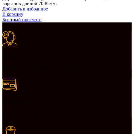
варганов длиной 70-85мм.
Добавить в избранное
В корзину
Быстрый просмотр
Заказы 24/7
Наш магазин принимает заказы круглосуточно
Онлайн оплата
Удобные способы оплаты товаров на сайте