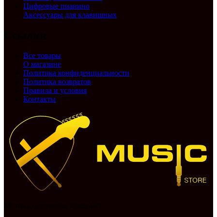
Цифровые пианино
Аксессуары для клавишных
Ссылки
Все товары
О магазине
Политика конфиденциальности
Политика возвратов
Правила и условия
Контакты
Музыка, доступная каждому!