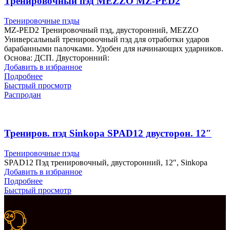
Тренировочный пэд MEZZO MZ-PED2
Тренировочные пэды
MZ-PED2 Тренировочный пэд, двусторонний, MEZZO
Универсальный тренировочный пэд для отработки ударов
барабанными палочками. Удобен для начинающих ударников.
Основа: ДСП. Двусторонний:
Добавить в избранное
Подробнее
Быстрый просмотр
Распродан
Трениров. пэд Sinkopa SPAD12 двусторон. 12″
Тренировочные пэды
SPAD12 Пэд тренировочный, двусторонний, 12″, Sinkopa
Добавить в избранное
Подробнее
Быстрый просмотр