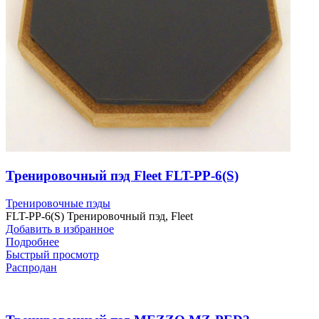
Тренировочный пэд Fleet FLT-PP-6(S)
Тренировочные пэды
FLT-PP-6(S) Тренировочный пэд, Fleet
Добавить в избранное
Подробнее
Быстрый просмотр
Распродан