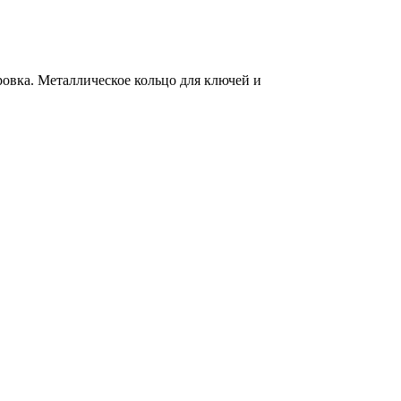
ровка. Металлическое кольцо для ключей и