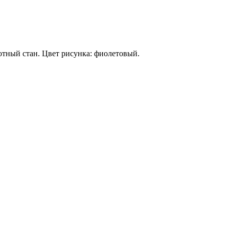
отный стан. Цвет рисунка: фиолетовый.