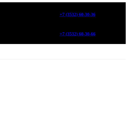
+7 (3532) 60-30-36
+7 (3532) 60-30-66