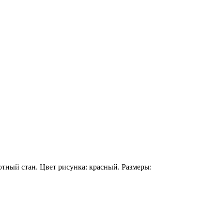
отный стан. Цвет рисунка: красный. Размеры: