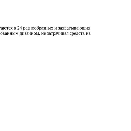
агаются в 24 разнообразных и захватывающих
ованным дизайном, не затрачивая средств на