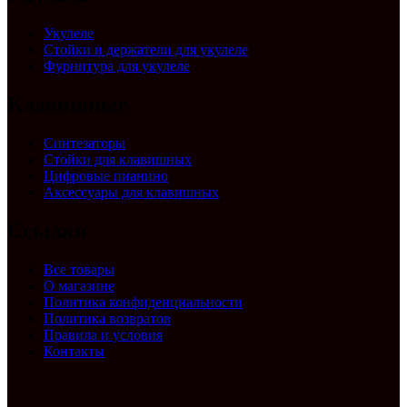
Укулеле
Стойки и держатели для укулеле
Фурнитура для укулеле
Клавишные
Синтезаторы
Стойки для клавишных
Цифровые пианино
Аксессуары для клавишных
Ссылки
Все товары
О магазине
Политика конфиденциальности
Политика возвратов
Правила и условия
Контакты