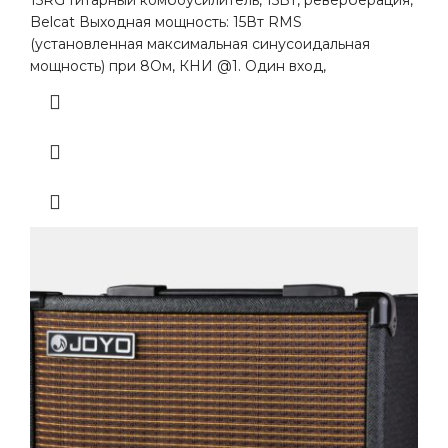
Belcat Выходная мощность: 15Вт RMS
(установленная максимальная синусоидальная
мощность) при 8Ом, КНИ @1. Один вход,