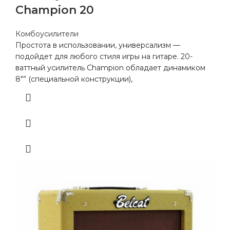
Champion 20
Комбоусилители
Простота в использовании, универсализм —
подойдет для любого стиля игры на гитаре. 20-
ваттный усилитель Champion обладает динамиком
8″” (специальной конструкции),