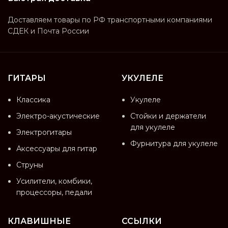
Доставляем товары по РФ транспортными компаниями
СДЕК и Почта России
ГИТАРЫ
УКУЛЕЛЕ
Классика
Укулеле
Электро-акустические
Стойки и держатели
для укулеле
Электрогитары
Фурнитура для укулеле
Аксессуары для гитар
Струны
Усилители, комбики,
процессоры, педали
КЛАВИШНЫЕ
ССЫЛКИ