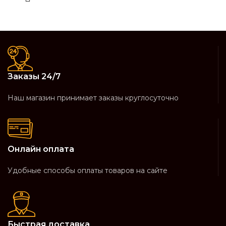
Заказы 24/7
Наш магазин принимает заказы круглосуточно
Онлайн оплата
Удобные способы оплаты товаров на сайте
Быстрая доставка