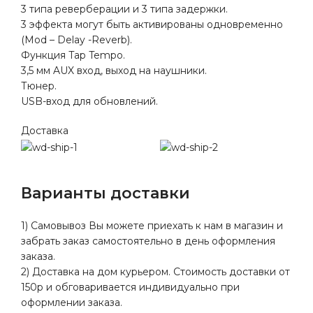
3 типа реверберации и 3 типа задержки.
3 эффекта могут быть активированы одновременно
(Mod – Delay -Reverb).
Функция Tap Tempo.
3,5 мм AUX вход, выход на наушники.
Тюнер.
USB-вход для обновлений.
Доставка
Варианты доставки
1) Самовывоз Вы можете приехать к нам в магазин и
забрать заказ самостоятельно в день оформления
заказа.
2) Доставка на дом курьером. Стоимость доставки от
150р и обговаривается индивидуально при
оформлении заказа.