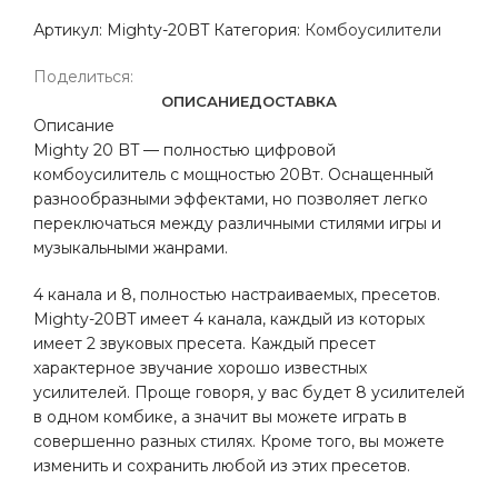
Артикул:
Mighty-20BT
Категория:
Комбоусилители
Поделиться:
ОПИСАНИЕ
ДОСТАВКА
Описание
Mighty 20 BT — полностью цифровой
комбоусилитель с мощностью 20Вт. Оснащенный
разнообразными эффектами, но позволяет легко
переключаться между различными стилями игры и
музыкальными жанрами.
4 канала и 8, полностью настраиваемых, пресетов.
Mighty-20BT имеет 4 канала, каждый из которых
имеет 2 звуковых пресета. Каждый пресет
характерное звучание хорошо известных
усилителей. Проще говоря, у вас будет 8 усилителей
в одном комбике, а значит вы можете играть в
совершенно разных стилях. Кроме того, вы можете
изменить и сохранить любой из этих пресетов.