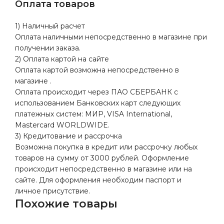
Оплата товаров
1) Наличный расчет
Оплата наличными непосредственно в магазине при
получении заказа.
2) Оплата картой на сайте
Оплата картой возможна непосредственно в
магазине .
Оплата происходит через ПАО СБЕРБАНК с
использованием Банковских карт следующих
платежных систем: МИР, VISA International,
Mastercard WORLDWIDE.
3) Кредитование и рассрочка
Возможна покупка в кредит или рассрочку любых
товаров на сумму от 3000 рублей. Оформление
происходит непосредственно в магазине или на
сайте. Для оформления необходим паспорт и
личное присутствие.
Похожие товары