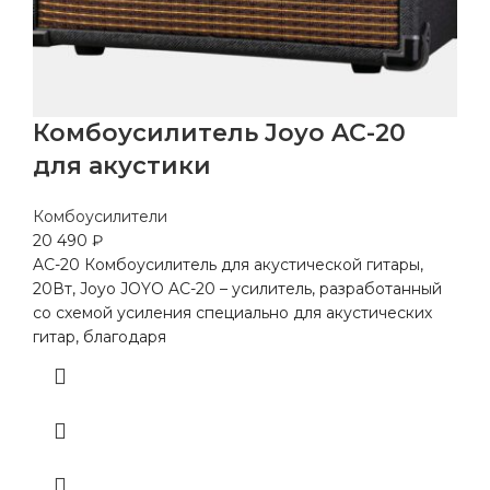
Комбоусилитель Joyo AC-20
для акустики
Комбоусилители
20 490
₽
AC-20 Комбоусилитель для акустической гитары,
20Вт, Joyo JOYO AC-20 – усилитель, разработанный
со схемой усиления специально для акустических
гитар, благодаря