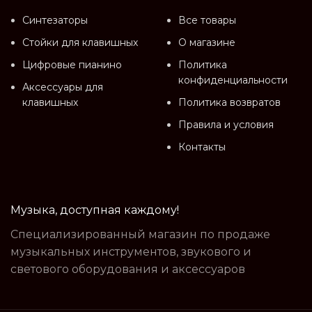
Синтезаторы
Все товары
Стойки для клавишных
О магазине
Цифровые пианино
Политика
конфиденциальности
Аксессуары для
клавишных
Политика возвратов
Правила и условия
Контакты
Музыка, доступная каждому!
Специализированный магазин по продаже
музыкальных инструментов, звукового и
светового оборудования и аксессуаров