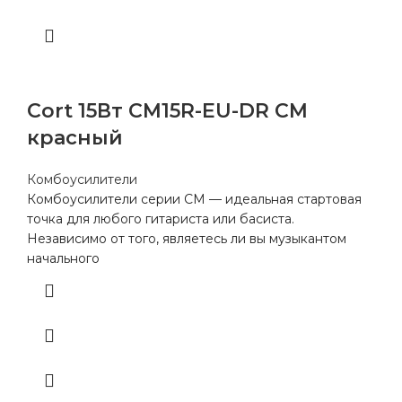
Cort 15Вт CM15R-EU-DR CM
красный
Комбоусилители
Комбоусилители серии CM — идеальная стартовая
точка для любого гитариста или басиста.
Независимо от того, являетесь ли вы музыкантом
начального