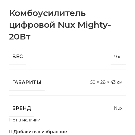
Комбоусилитель
цифровой Nux Mighty-
20Вт
ВЕС
9 кг
ГАБАРИТЫ
50 × 28 × 43 см
БРЕНД
Nux
Нет в наличии
Добавить в избранное