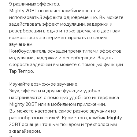
9 различных эффектов.
Mighty 20BT позволяет комбинировать и
использовать 3 эффекта одновременно. Вы можете
задействовать эффект модуляции, задержки и
реверберации в одно и то же время, что дает вам
возможность экспериментировать со своим
звучанием.
Комбоусилитель оснащен тремя типами эффектов
модуляции, задержки и реверберации. Задать
скорость задержки вы можете с помощью функции
Tap Tempo.
Изучайте возможное звучание.
Звук, эффекты и другие функции удобно
настраиваются с помощью удобного интерфейса
Mighty 20BT или в мобильном приложении.
Вы можете настроить самое разное звучания из
разнообразных стилей. Кроме того, комбик Mighty
20BT оснащен точным тюнером и трехполосным
эквалайзером.