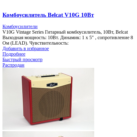
Комбоусилитель Belcat V10G 10Вт
Комбоусилители
V10G Vintage Series Гитарный комбоусилитель, 10Вт, Belcat
Выходная мощность: 10Вт. Динамик: 1 x 5″ , сопротивление 8
Ом (LEAD). Чувствительность:
Добавить в избранное
Подробнее
Быстрый просмотр
Распродан