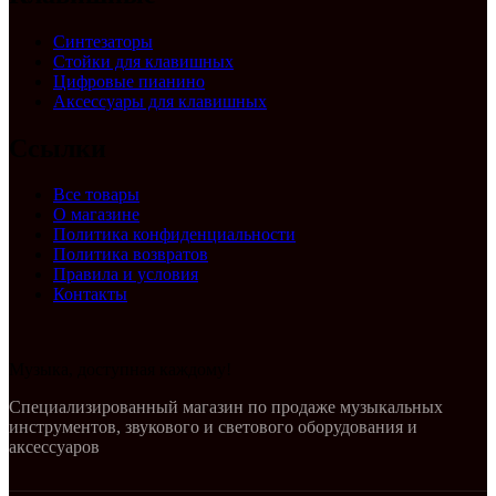
Синтезаторы
Стойки для клавишных
Цифровые пианино
Аксессуары для клавишных
Ссылки
Все товары
О магазине
Политика конфиденциальности
Политика возвратов
Правила и условия
Контакты
Музыка, доступная каждому!
Специализированный магазин по продаже музыкальных
инструментов, звукового и светового оборудования и
аксессуаров