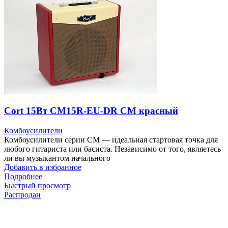
Cort 15Вт CM15R-EU-DR CM красный
Комбоусилители
Комбоусилители серии CM — идеальная стартовая точка для
любого гитариста или басиста. Независимо от того, являетесь
ли вы музыкантом начального
Добавить в избранное
Подробнее
Быстрый просмотр
Распродан