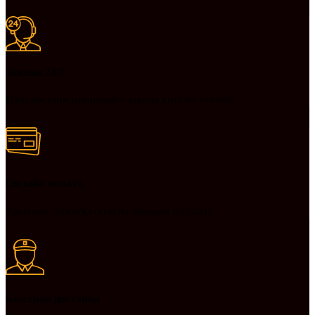
Заказы 24/7
Наш магазин принимает заказы круглосуточно
Онлайн оплата
Удобные способы оплаты товаров на сайте
Быстрая доставка