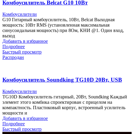
Комбоусилитель Belcat G10 10Вт
Комбоусилители
G10 Гитарный комбоусилитель, 10Вт, Belcat Выходная
мощность: 10Вт RMS (установленная максимальная
синусоидальная мощность) при 8Ом, КНИ @1. Один вход,
выход
Добавить в избранное
Подробнее
Быстрый просмотр
Распродан
Комбоусилитель Soundking TG10D 20Вт, USB
Комбоусилители
TG10D Комбоусилитель гитарный, 20Вт, Soundking Каждый
элемент этого комбика спроектирован с прицелом на
компактность. Пластиковый корпус, встроенный усилитель
мощности и
Добавить в избранное
Подробнее
Быстрый просмотр