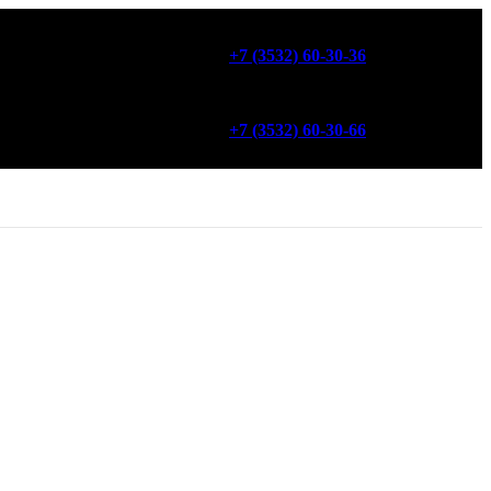
+7 (3532) 60-30-36
+7 (3532) 60-30-66