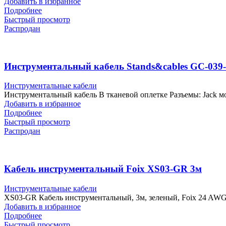
Добавить в избранное
Подробнее
Быстрый просмотр
Распродан
Инструментальный кабель Stands&cables GC-039
Инструментальные кабели
Инструментальный кабель В тканевой оплетке Разъемы: Jack м
Добавить в избранное
Подробнее
Быстрый просмотр
Распродан
Кабель инструментальный Foix XS03-GR 3м
Инструментальные кабели
XS03-GR Кабель инструментальный, 3м, зеленый, Foix 24 AWG
Добавить в избранное
Подробнее
Быстрый просмотр