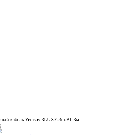
ный кабель Yerasov 3LUXE-3m-BL 3м