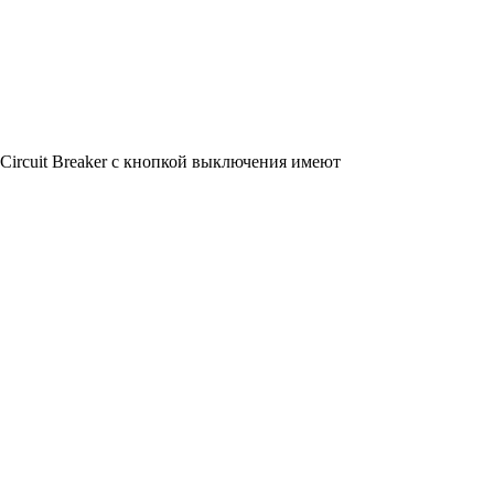
Circuit Breaker с кнопкой выключения имеют