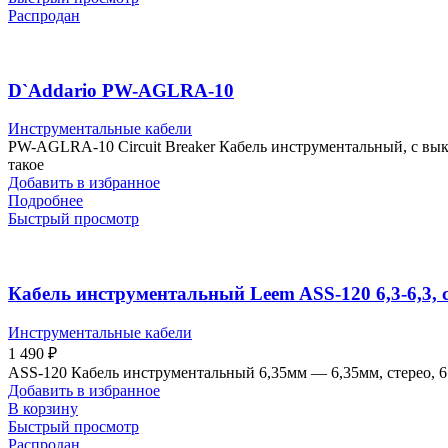
Распродан
D`Addario PW-AGLRA-10
Инструментальные кабели
PW-AGLRA-10 Circuit Breaker Кабель инструментальный, с выкл
такое
Добавить в избранное
Подробнее
Быстрый просмотр
Кабель инструментальный Leem ASS-120 6,3-6,3, с
Инструментальные кабели
1 490
₽
ASS-120 Кабель инструментальный 6,35мм — 6,35мм, стерео, 6
Добавить в избранное
В корзину
Быстрый просмотр
Распродан