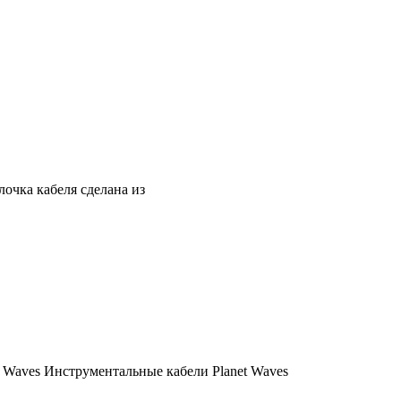
очка кабеля сделана из
t Waves Инструментальные кабели Planet Waves