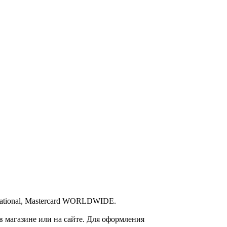
ational, Mastercard WORLDWIDE.
 магазине или на сайте. Для оформления