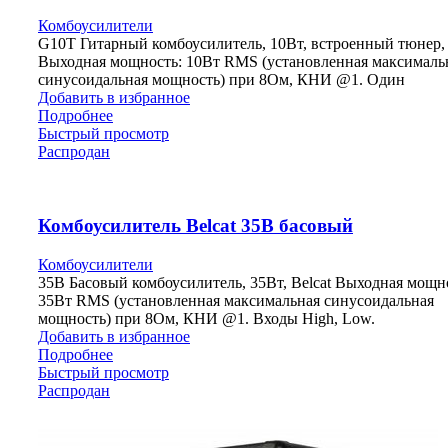
Комбоусилители
G10T Гитарный комбоусилитель, 10Вт, встроенный тюнер, 
Выходная мощность: 10Вт RMS (установленная максималь
синусоидальная мощность) при 8Ом, КНИ @1. Один
Добавить в избранное
Подробнее
Быстрый просмотр
Распродан
Комбоусилитель Belcat 35B басовый
Комбоусилители
35B Басовый комбоусилитель, 35Вт, Belcat Выходная мощн
35Вт RMS (установленная максимальная синусоидальная
мощность) при 8Ом, КНИ @1. Входы High, Low.
Добавить в избранное
Подробнее
Быстрый просмотр
Распродан