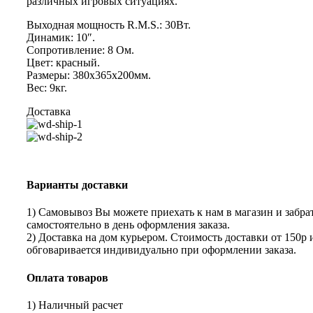
различных игровых ситуациях.
Выходная мощность R.M.S.: 30Вт.
Динамик: 10″.
Сопротивление: 8 Ом.
Цвет: красный.
Размеры: 380х365х200мм.
Вес: 9кг.
Доставка
Варианты доставки
1) Самовывоз Вы можете приехать к нам в магазин и забрат
самостоятельно в день оформления заказа.
2) Доставка на дом курьером. Стоимость доставки от 150р 
обговаривается индивидуально при оформлении заказа.
Оплата товаров
1) Наличный расчет