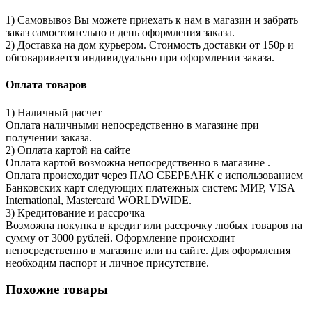
1) Самовывоз Вы можете приехать к нам в магазин и забрать
заказ самостоятельно в день оформления заказа.
2) Доставка на дом курьером. Стоимость доставки от 150р и
обговаривается индивидуально при оформлении заказа.
Оплата товаров
1) Наличный расчет
Оплата наличными непосредственно в магазине при
получении заказа.
2) Оплата картой на сайте
Оплата картой возможна непосредственно в магазине .
Оплата происходит через ПАО СБЕРБАНК с использованием
Банковских карт следующих платежных систем: МИР, VISA
International, Mastercard WORLDWIDE.
3) Кредитование и рассрочка
Возможна покупка в кредит или рассрочку любых товаров на
сумму от 3000 рублей. Оформление происходит
непосредственно в магазине или на сайте. Для оформления
необходим паспорт и личное присутствие.
Похожие товары