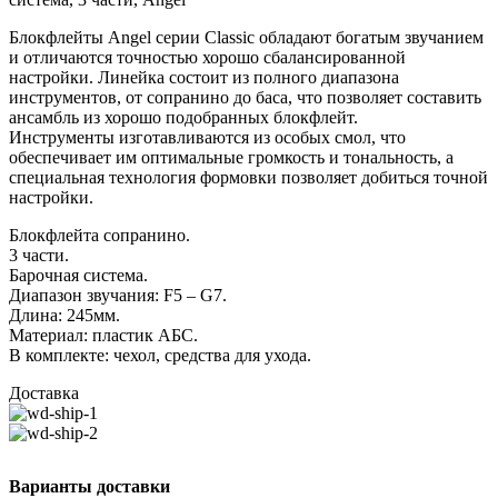
Блокфлейты Angel серии Classic обладают богатым звучанием
и отличаются точностью хорошо сбалансированной
настройки. Линейка состоит из полного диапазона
инструментов, от сопранино до баса, что позволяет составить
ансамбль из хорошо подобранных блокфлейт.
Инструменты изготавливаются из особых смол, что
обеспечивает им оптимальные громкость и тональность, а
специальная технология формовки позволяет добиться точной
настройки.
Блокфлейта сопранино.
3 части.
Барочная система.
Диапазон звучания: F5 – G7.
Длина: 245мм.
Материал: пластик АБС.
В комплекте: чехол, средства для ухода.
Доставка
Варианты доставки