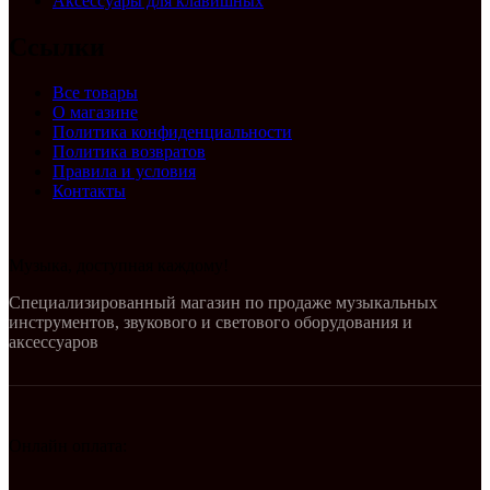
Аксессуары для клавишных
Ссылки
Все товары
О магазине
Политика конфиденциальности
Политика возвратов
Правила и условия
Контакты
Музыка, доступная каждому!
Специализированный магазин по продаже музыкальных
инструментов, звукового и светового оборудования и
аксессуаров
Онлайн оплата: