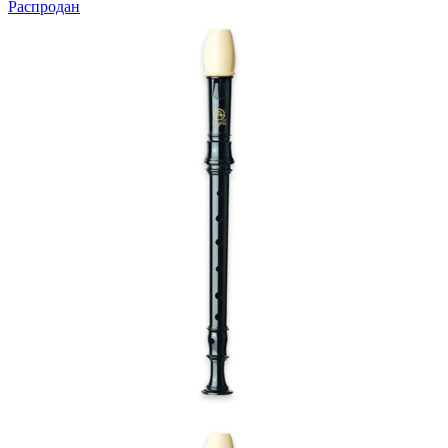
Распродан