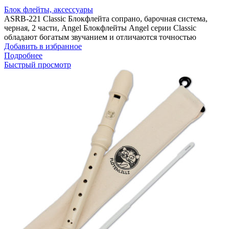
Блок флейты, аксессуары
ASRB-221 Classic Блокфлейта сопрано, барочная система,
черная, 2 части, Angel Блокфлейты Angel серии Classic
обладают богатым звучанием и отличаются точностью
Добавить в избранное
Подробнее
Быстрый просмотр