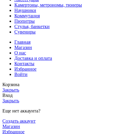
Камертоны, метрономы, тюнеры
Наушники
Коммутация
Пюпитры
Стулья, банкетки
Сувениры
Главная
Магазин
О нас
Доставка и оплата
Контакты
Избранное
Войти
Корзина
Закрыть
Вход
Закрыть
Еще нет аккаунта?
Создать аккаунт
Магазин
Избранное