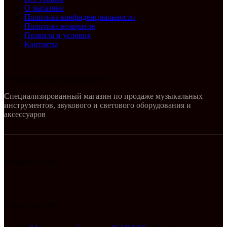
О магазине
Политика конфиденциальности
Политика возвратов
Правила и условия
Контакты
Музыка, доступная каждому!
Специализированный магазин по продаже музыкальных
инструментов, звукового и светового оборудования и
аксессуаров
Онлайн оплата:
Наши соц.сети: