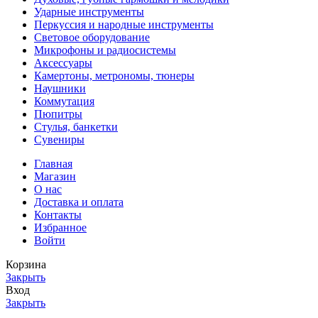
Ударные инструменты
Перкуссия и народные инструменты
Световое оборудование
Микрофоны и радиосистемы
Аксессуары
Камертоны, метрономы, тюнеры
Наушники
Коммутация
Пюпитры
Стулья, банкетки
Сувениры
Главная
Магазин
О нас
Доставка и оплата
Контакты
Избранное
Войти
Корзина
Закрыть
Вход
Закрыть