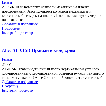
Колки
AOS-020B3P Комплект колковой механики на планке,
позолоченный, Alice Комплект колковой механики для
классической гитары, на планке. Пластиковая втулка, черные
пластиковые
Добавить в избранное
Подробнее
Быстрый просмотр
Alice AL-015R Правый колок, хром
Колки
250
₽
AL-015R Правый одиночный колок вертикальной установк
хромированный с хромированной обычной ручкой, закрытого
типа. Без упаковки! Alice Одиночный колок для акустической
Добавить в избранное
В корзину
Быстрый просмотр