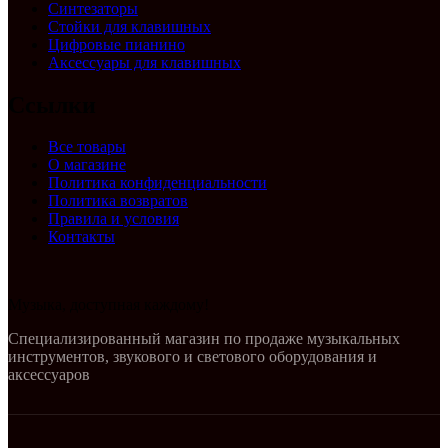
Синтезаторы
Стойки для клавишных
Цифровые пианино
Аксессуары для клавишных
Ссылки
Все товары
О магазине
Политика конфиденциальности
Политика возвратов
Правила и условия
Контакты
Музыка, доступная каждому!
Специализированный магазин по продаже музыкальных
инструментов, звукового и светового оборудования и
аксессуаров