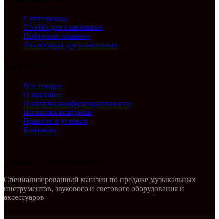
Синтезаторы
Стойки для клавишных
Цифровые пианино
Аксессуары для клавишных
Ссылки
Все товары
О магазине
Политика конфиденциальности
Политика возвратов
Правила и условия
Контакты
Музыка, доступная каждому!
Специализированный магазин по продаже музыкальных
инструментов, звукового и светового оборудования и
аксессуаров