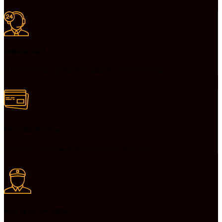
Заказы 24/7
Наш магазин принимает заказы круглосуточно
Онлайн оплата
Удобные способы оплаты товаров на сайте
Быстрая доставка