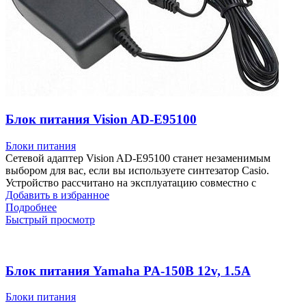
Блок питания Vision AD-E95100
Блоки питания
Сетевой адаптер Vision AD-E95100 станет незаменимым
выбором для вас, если вы используете синтезатор Casio.
Устройство рассчитано на эксплуатацию совместно с
Добавить в избранное
Подробнее
Быстрый просмотр
Блок питания Yamaha PA-150B 12v, 1.5A
Блоки питания