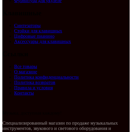
Фурнитура для укулеле
Клавишные
Синтезаторы
Стойки для клавишных
Цифровые пианино
Аксессуары для клавишных
Ссылки
Все товары
О магазине
Политика конфиденциальности
Политика возвратов
Правила и условия
Контакты
Музыка, доступная каждому!
Специализированный магазин по продаже музыкальных
инструментов, звукового и светового оборудования и