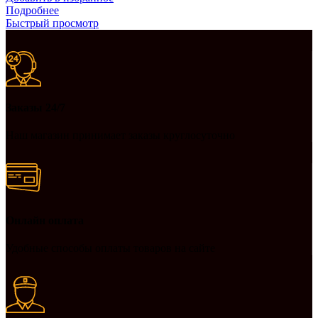
Подробнее
Быстрый просмотр
Заказы 24/7
Наш магазин принимает заказы круглосуточно
Онлайн оплата
Удобные способы оплаты товаров на сайте