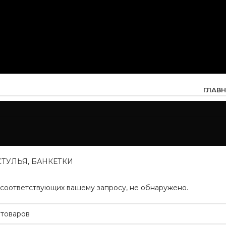
ГЛАВ
СТУЛЬЯ, БАНКЕТКИ
 соответствующих вашему запросу, не обнаружено.