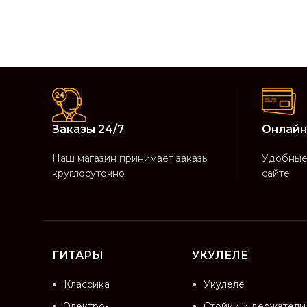
Заказы 24/7
Онлайн
Наш магазин принимает заказы
Удобные 
круглосуточно
сайте
ГИТАРЫ
УКУЛЕЛЕ
Классика
Укулеле
Электро-
Стойки и держатели