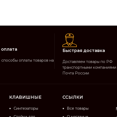
 оплата
Быстрая доставка
способы оплаты товаров на
Доставляем товары по РФ
транспортными компаниями
Почта России
КЛАВИШНЫЕ
ССЫЛКИ
Синтезаторы
Все товары
Стойки для
О магазине