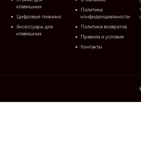
клавишных
Политика
Цифровые пианино
конфиденциальности
Аксессуары для
Политика возвратов
клавишных
Правила и условия
Контакты
eserved