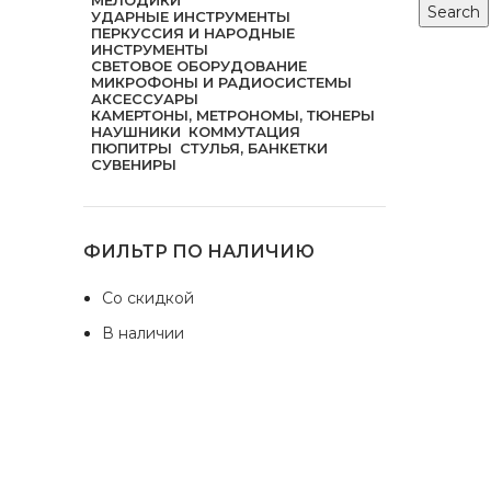
Search
УДАРНЫЕ ИНСТРУМЕНТЫ
ПЕРКУССИЯ И НАРОДНЫЕ
ИНСТРУМЕНТЫ
СВЕТОВОЕ ОБОРУДОВАНИЕ
МИКРОФОНЫ И РАДИОСИСТЕМЫ
АКСЕССУАРЫ
КАМЕРТОНЫ, МЕТРОНОМЫ, ТЮНЕРЫ
НАУШНИКИ
КОММУТАЦИЯ
ПЮПИТРЫ
СТУЛЬЯ, БАНКЕТКИ
СУВЕНИРЫ
ФИЛЬТР ПО НАЛИЧИЮ
Со скидкой
В наличии